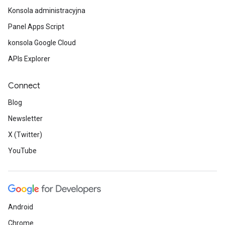
Konsola administracyjna
Panel Apps Script
konsola Google Cloud
APIs Explorer
Connect
Blog
Newsletter
X (Twitter)
YouTube
Android
Chrome