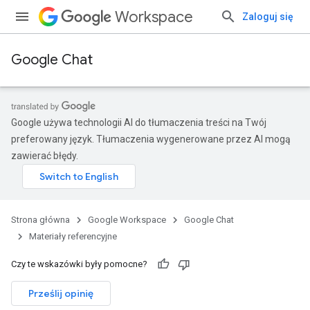
Workspace
Zaloguj się
Google Chat
Google używa technologii AI do tłumaczenia treści na Twój
preferowany język. Tłumaczenia wygenerowane przez AI mogą
zawierać błędy.
Strona główna
Google Workspace
Google Chat
Materiały referencyjne
Czy te wskazówki były pomocne?
Prześlij opinię