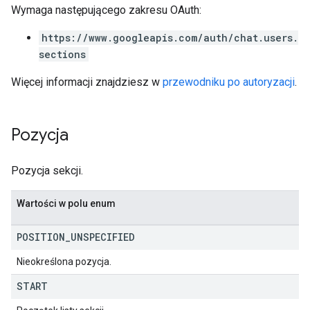
Wymaga następującego zakresu OAuth:
https://www.googleapis.com/auth/chat.users.
sections
Więcej informacji znajdziesz w
przewodniku po autoryzacji
.
Pozycja
Pozycja sekcji.
Wartości w polu enum
POSITION
_
UNSPECIFIED
Nieokreślona pozycja.
START