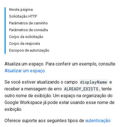
Nesta página
Solicitação HTTP
Parâmetros de caminho
Parâmetros de consulta
Corpo da solicitação
Corpo da resposta
Escopos de autorização
Atualiza um espaço. Para conferir um exemplo, consulte
Atualizar um espaço
.
Se você estiver atualizando o campo
displayName
e
receber a mensagem de erro
ALREADY_EXISTS
, tente
outro nome de exibição. Um espaço na organização do
Google Workspace já pode estar usando esse nome de
exibição.
Oferece suporte aos seguintes tipos de
autenticação
: