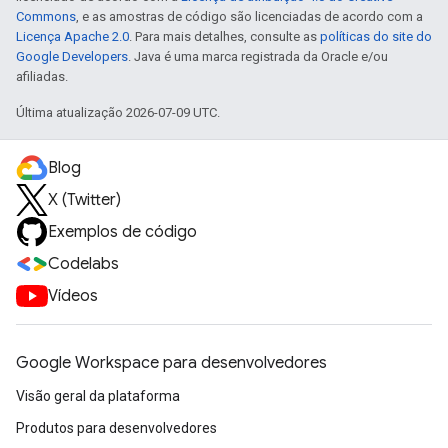
Commons
, e as amostras de código são licenciadas de acordo com a
Licença Apache 2.0
. Para mais detalhes, consulte as
políticas do site do
Google Developers
. Java é uma marca registrada da Oracle e/ou
afiliadas.
Última atualização 2026-07-09 UTC.
Blog
X (Twitter)
Exemplos de código
Codelabs
Vídeos
Google Workspace para desenvolvedores
Visão geral da plataforma
Produtos para desenvolvedores