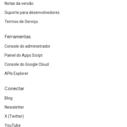
Notas da versão
Suporte para desenvolvedores
Termos de Serviço
Ferramentas
Console do administrador
Painel do Apps Script
Console do Google Cloud
APIs Explorer
Conectar
Blog
Newsletter
X (Twitter)
YouTube