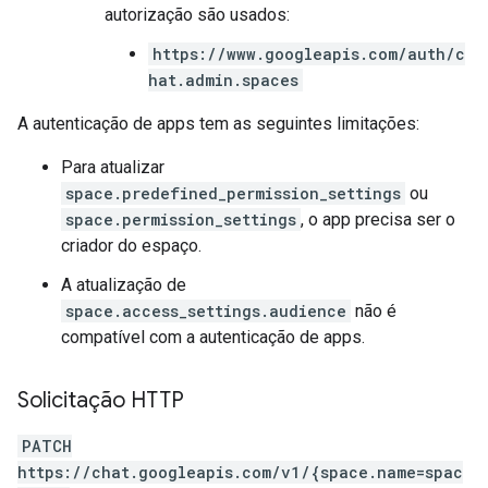
autorização são usados:
https://www.googleapis.com/auth/c
hat.admin.spaces
A autenticação de apps tem as seguintes limitações:
Para atualizar
space.predefined_permission_settings
ou
space.permission_settings
, o app precisa ser o
criador do espaço.
A atualização de
space.access_settings.audience
não é
compatível com a autenticação de apps.
Solicitação HTTP
PATCH
https://chat.googleapis.com/v1/{space.name=spac