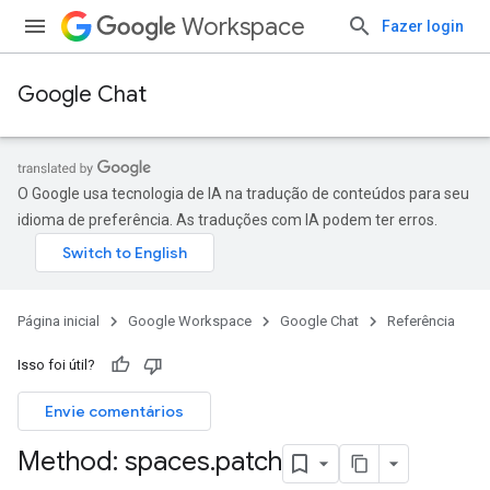
Workspace
Fazer login
Google Chat
O Google usa tecnologia de IA na tradução de conteúdos para seu
idioma de preferência. As traduções com IA podem ter erros.
Página inicial
Google Workspace
Google Chat
Referência
Isso foi útil?
Envie comentários
Method: spaces
.
patch