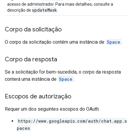
acesso de administrador. Para mais detalhes, consulte a
updateMask
descrição de
.
Corpo da solicitação
O corpo da solicitação contém uma instância de
Space
.
Corpo da resposta
Se a solicitação for bem-sucedida, o corpo da resposta
conterá uma instância de
Space
.
Escopos de autorização
Requer um dos seguintes escopos do OAuth:
https://www.googleapis.com/auth/chat.app.s
paces