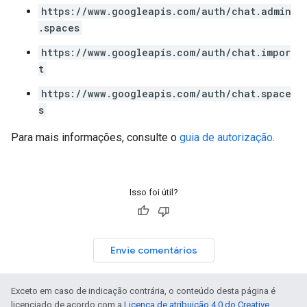
https://www.googleapis.com/auth/chat.admin
.spaces
https://www.googleapis.com/auth/chat.impor
t
https://www.googleapis.com/auth/chat.space
s
Para mais informações, consulte o
guia de autorização
.
Isso foi útil?
Envie comentários
Exceto em caso de indicação contrária, o conteúdo desta página é
licenciado de acordo com a
Licença de atribuição 4.0 do Creative