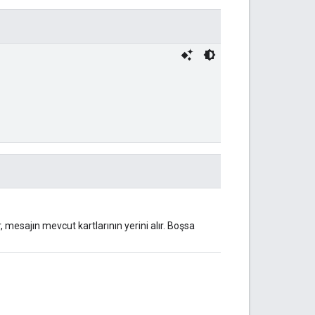
r, mesajın mevcut kartlarının yerini alır. Boşsa