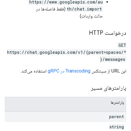
https://www.googleapis.com/au
th/chat.import
(فقط فاصله‌ها در
حالت واردات)
درخواست HTTP
GET
https://chat.googleapis.com/v1/{parent=spaces/*
}/messages
این URL از سینتکس
Transcoding در gRPC
استفاده می‌کند.
پارامترهای مسیر
پارامترها
parent
string