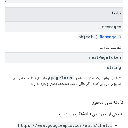
فیلدها
messages[]
object (
Message
)
فهرست پیام‌ها.
next
Page
Token
string
pageToken
شما می‌توانید یک توکن به عنوان
ارسال کنید تا صفحه بعدی
نتایج را بازیابی کنید. اگر خالی باشد، صفحات بعدی وجود ندارند.
دامنه‌های مجوز
به یکی از حوزه‌های OAuth زیر نیاز دارد:
https://www.googleapis.com/auth/chat.i