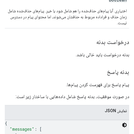
اختیاری. آیا پیام‌های حذف‌شده را هم شامل شود یا خیر. پیام‌های حذف‌شده شامل
زمان حذف و فراداده مربوط به حذفشان می‌شوند، اما محتوای پیام در دسترس
نیست.
درخواست بدنه
بدنه درخواست باید خالی باشد.
بدنه پاسخ
پیام پاسخ برای فهرست کردن پیام‌ها.
در صورت موفقیت، بدنه پاسخ شامل داده‌هایی با ساختار زیر است:
نمایش JSON
{
"messages"
: 
[