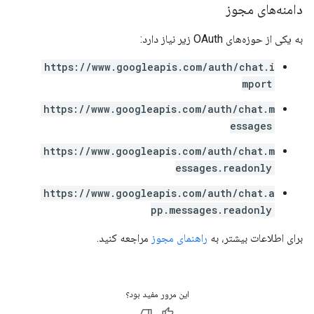
دامنه‌های مجوز
به یکی از حوزه‌های OAuth زیر نیاز دارد:
https://www.googleapis.com/auth/chat.i
mport
https://www.googleapis.com/auth/chat.m
essages
https://www.googleapis.com/auth/chat.m
essages.readonly
https://www.googleapis.com/auth/chat.a
pp.messages.readonly
برای اطلاعات بیشتر، به
راهنمای مجوز
مراجعه کنید.
این مرور مفید بود؟