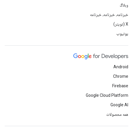
وبلاگ
خبرنامه، خبرنامه، خبرنامه
X (تویتر)
یوتیوب
Android
Chrome
Firebase
Google Cloud Platform
Google AI
همه محصولات