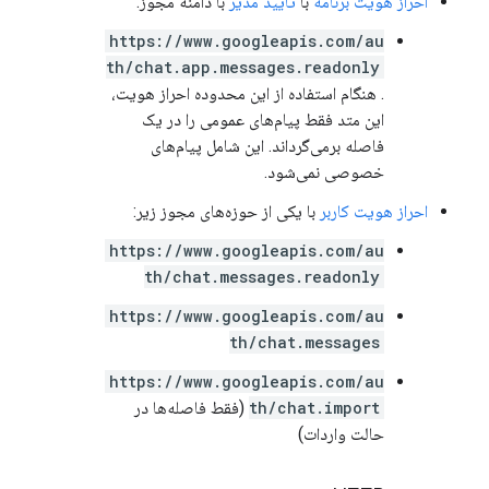
احراز هویت برنامه
با
تأیید مدیر
با دامنه مجوز:
https://www.googleapis.com/au
th/chat.app.messages.readonly
. هنگام استفاده از این محدوده احراز هویت،
این متد فقط پیام‌های عمومی را در یک
فاصله برمی‌گرداند. این شامل پیام‌های
خصوصی نمی‌شود.
احراز هویت کاربر
با یکی از حوزه‌های مجوز زیر:
https://www.googleapis.com/au
th/chat.messages.readonly
https://www.googleapis.com/au
th/chat.messages
https://www.googleapis.com/au
th/chat.import
(فقط فاصله‌ها در
حالت واردات)