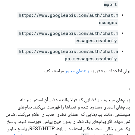
mport
https://www.googleapis.com/auth/chat.m
essages
https://www.googleapis.com/auth/chat.m
essages.readonly
https://www.googleapis.com/auth/chat.a
pp.messages.readonly
برای اطلاعات بیشتر، به
راهنمای مجوز
مراجعه کنید.
،
پیام‌های موجود در فضایی که فراخواننده عضو آن است، از جمله
پیام‌های اعضای مسدود شده و فضاها را فهرست می‌کند. پیام‌های
سیستمی، مانند پیام‌هایی که اعضای فضای جدید را اعلام می‌کنند، شامل
نمی‌شوند. اگر پیام‌های یک فضا را بدون هیچ پیامی فهرست کنید، پاسخ
یک شیء خالی است. هنگام استفاده از رابط REST/HTTP، پاسخ حاوی