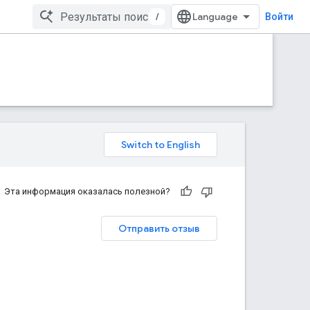
/
Войти
Эта информация оказалась полезной?
Отправить отзыв