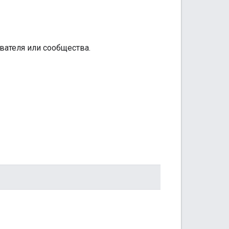
вателя или сообщества.