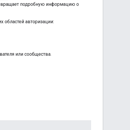
озвращает подробную информацию о
х областей авторизации:
вателя или сообщества.