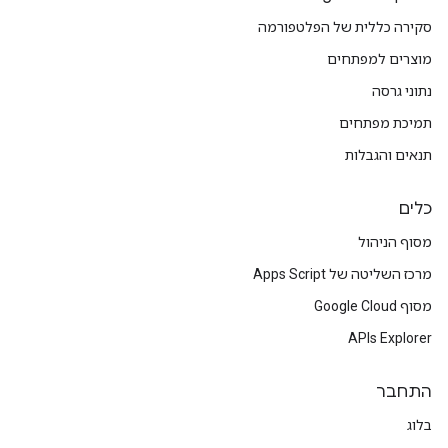
סקירה כללית של הפלטפורמה
מוצרים למפתחים
נתוני גרסה
תמיכת מפתחים
תנאים והגבלות
כלים
מסוף הניהול
מרכז השליטה של Apps Script
מסוף Google Cloud
APIs Explorer
התחבר
בלוג