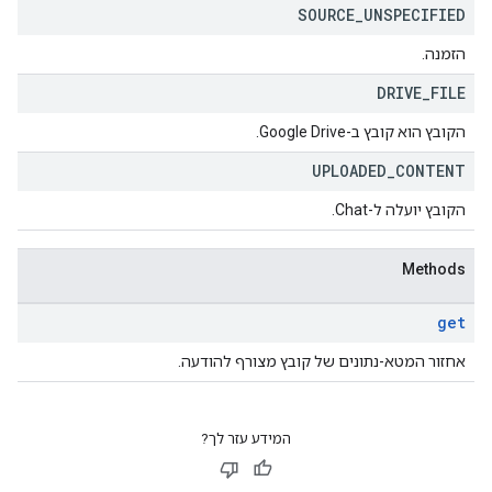
SOURCE
_
UNSPECIFIED
הזמנה.
DRIVE
_
FILE
הקובץ הוא קובץ ב-Google Drive.
UPLOADED
_
CONTENT
הקובץ יועלה ל-Chat.
Methods
get
אחזור המטא-נתונים של קובץ מצורף להודעה.
המידע עזר לך?