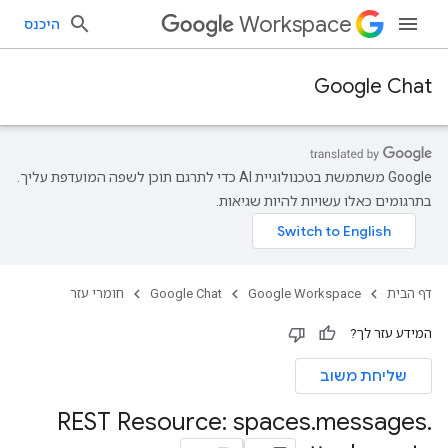
Workspace
היכנס
Google Chat
‫Google משתמשת בטכנולוגיית AI כדי לתרגם תוכן לשפה המועדפת עליך.
בתרגומים כאלו עשויות להיות שגיאות.
דף הבית
Google Workspace
Google Chat
חומרי עזר
המידע עזר לך?
שליחת משוב
REST Resource: spaces
.
messages
.