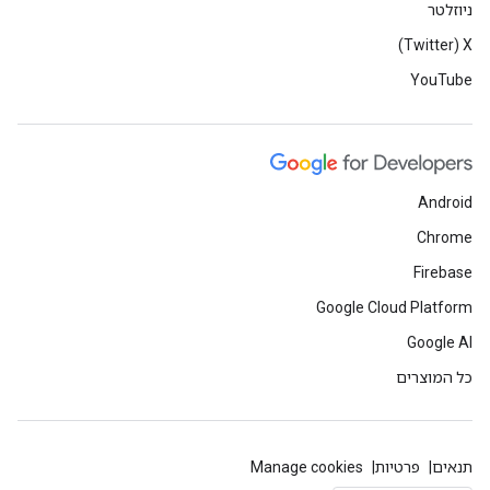
ניוזלטר
X‏ (Twitter)
YouTube
Android
Chrome
Firebase
Google Cloud Platform
Google AI
כל המוצרים
תנאים
פרטיות
Manage cookies