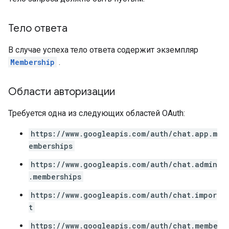
Тело ответа
В случае успеха тело ответа содержит экземпляр
Membership
.
Области авторизации
Требуется одна из следующих областей OAuth:
https://www.googleapis.com/auth/chat.app.m
emberships
https://www.googleapis.com/auth/chat.admin
.memberships
https://www.googleapis.com/auth/chat.impor
t
https://www.googleapis.com/auth/chat.membe