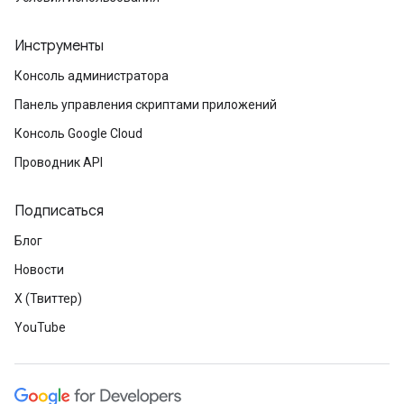
Инструменты
Консоль администратора
Панель управления скриптами приложений
Консоль Google Cloud
Проводник API
Подписаться
Блог
Новости
X (Твиттер)
YouTube