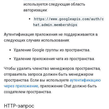
используется следующая область
авторизации:
https://www.googleapis.com/auth/c
hat.admin.memberships
Аутентификация приложения не поддерживается в
следующих случаях использования:
Удаление Google группы из пространства.
Удаление приложения чата из пространства.
Чтобы удалить членство менеджеров пространства,
отправитель запроса должен быть менеджером
пространства. Если вы используете
аутентификацию
через приложение,
приложение Chat должно быть
создателем пространства.
HTTP-запрос