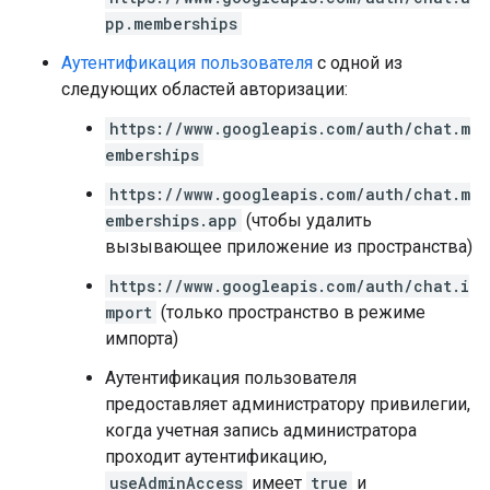
pp.memberships
Аутентификация пользователя
с одной из
следующих областей авторизации:
https://www.googleapis.com/auth/chat.m
emberships
https://www.googleapis.com/auth/chat.m
emberships.app
(чтобы удалить
вызывающее приложение из пространства)
https://www.googleapis.com/auth/chat.i
mport
(только пространство в режиме
импорта)
Аутентификация пользователя
предоставляет администратору привилегии,
когда учетная запись администратора
проходит аутентификацию,
useAdminAccess
имеет
true
и