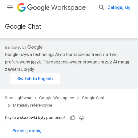
Workspace
Zaloguj się
Google Chat
Google używa technologii AI do tłumaczenia treści na Twój
preferowany język. Tłumaczenia wygenerowane przez AI mogą
zawierać błędy.
Strona główna
Google Workspace
Google Chat
Materiały referencyjne
Czy te wskazówki były pomocne?
Prześlij opinię