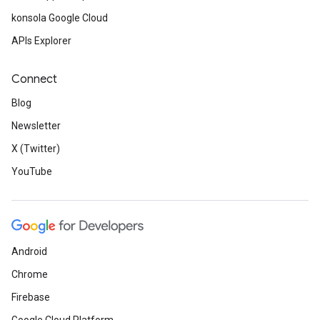
konsola Google Cloud
APIs Explorer
Connect
Blog
Newsletter
X (Twitter)
YouTube
Android
Chrome
Firebase