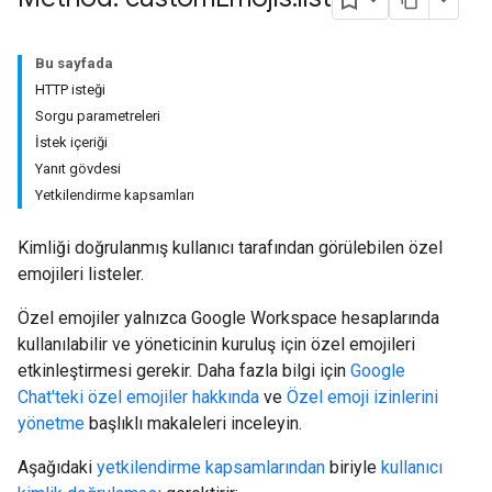
Bu sayfada
HTTP isteği
Sorgu parametreleri
İstek içeriği
Yanıt gövdesi
Yetkilendirme kapsamları
Kimliği doğrulanmış kullanıcı tarafından görülebilen özel
emojileri listeler.
Özel emojiler yalnızca Google Workspace hesaplarında
kullanılabilir ve yöneticinin kuruluş için özel emojileri
etkinleştirmesi gerekir. Daha fazla bilgi için
Google
Chat'teki özel emojiler hakkında
ve
Özel emoji izinlerini
yönetme
başlıklı makaleleri inceleyin.
Aşağıdaki
yetkilendirme kapsamlarından
biriyle
kullanıcı