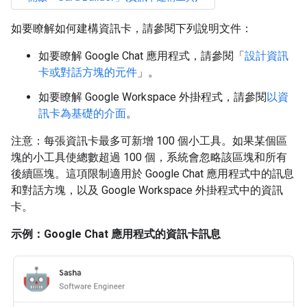
如要瞭解如何建構資訊卡，請參閱下列說明文件：
如要瞭解 Google Chat 應用程式，請參閱「
設計資訊
卡或對話方塊的元件
」。
如要瞭解 Google Workspace 外掛程式，請參閱
以資
訊卡為基礎的介面
。
注意：每張資訊卡最多可新增 100 個小工具。如果某個區
塊的小工具使總數超過 100 個，系統會忽略該區塊和所有
後續區塊。這項限制適用於 Google Chat 應用程式中的訊息
和對話方塊，以及 Google Workspace 外掛程式中的資訊
卡。
示例：Google Chat 應用程式的資訊卡訊息