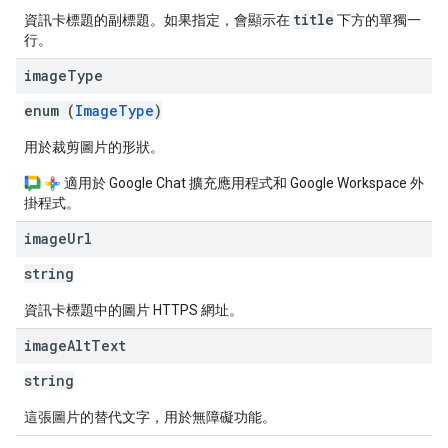
title
資訊卡標題的副標題。如果指定，會顯示在
下方的單獨一
行。
image
Type
enum (
ImageType
)
用於裁剪圖片的形狀。
適用於 Google Chat 擴充應用程式和 Google Workspace 外
掛程式。
image
Url
string
資訊卡標題中的圖片 HTTPS 網址。
image
Alt
Text
string
這張圖片的替代文字，用於無障礙功能。