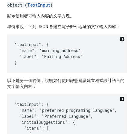
object (
TextInput
)
顯示使用者可輸入內容的文字方塊。
舉例來說，下列 JSON 會建立電子郵件地址的文字輸入內容：
"textInput": {

  "name": "mailing_address",

  "label": "Mailing Address"

以下是另一個範例，說明如何使用靜態建議建立程式設計語言的
文字輸入內容：
"textInput": {

  "name": "preferred_programing_language",

  "label": "Preferred Language",

  "initialSuggestions": {

    "items": [
