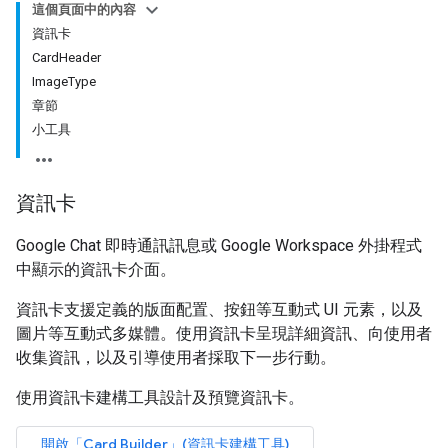
這個頁面中的內容
資訊卡
CardHeader
ImageType
章節
小工具
資訊卡
Google Chat 即時通訊訊息或 Google Workspace 外掛程式
中顯示的資訊卡介面。
資訊卡支援定義的版面配置、按鈕等互動式 UI 元素，以及
圖片等互動式多媒體。使用資訊卡呈現詳細資訊、向使用者
收集資訊，以及引導使用者採取下一步行動。
使用資訊卡建構工具設計及預覽資訊卡。
開啟「Card Builder」(資訊卡建構工具)