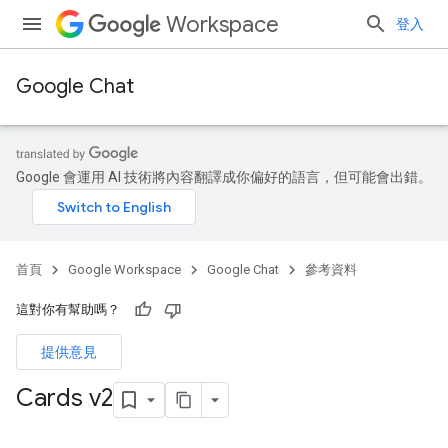
Workspace
登入
Google Chat
Google 會運用 AI 技術將內容翻譯成你偏好的語言，但可能會出錯。
首頁
Google Workspace
Google Chat
參考資料
這對你有幫助嗎？
提供意見
Cards v2