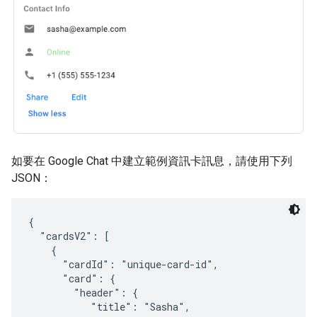
如要在 Google Chat 中建立範例資訊卡訊息，請使用下列
JSON：
{

  "cardsV2": [

    {

      "cardId": "unique-card-id",

      "card": {

        "header": {

           "title": "Sasha",
