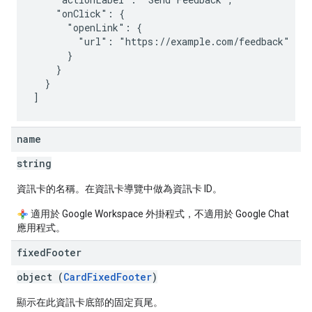
    "onClick": {

      "openLink": {

        "url": "https://example.com/feedback"

      }

    }

  }

name
string
資訊卡的名稱。在資訊卡導覽中做為資訊卡 ID。
適用於 Google Workspace 外掛程式，不適用於 Google Chat
應用程式。
fixed
Footer
object (
CardFixedFooter
)
顯示在此資訊卡底部的固定頁尾。