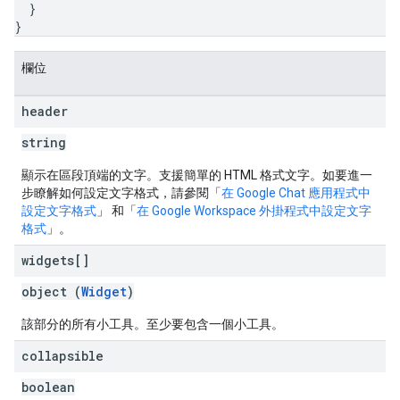
}
}
欄位
header
string
顯示在區段頂端的文字。支援簡單的 HTML 格式文字。如要進一
步瞭解如何設定文字格式，請參閱「
在 Google Chat 應用程式中
設定文字格式
」 和「
在 Google Workspace 外掛程式中設定文字
格式
」。
widgets[]
object (
Widget
)
該部分的所有小工具。至少要包含一個小工具。
collapsible
boolean