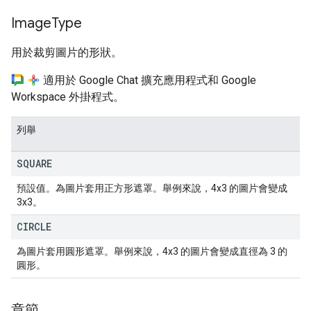
Image
Type
用於裁剪圖片的形狀。
適用於 Google Chat 擴充應用程式和 Google
Workspace 外掛程式。
列舉
SQUARE
預設值。為圖片套用正方形遮罩。舉例來說，4x3 的圖片會變成
3x3。
CIRCLE
為圖片套用圓形遮罩。舉例來說，4x3 的圖片會變成直徑為 3 的
圓形。
章節