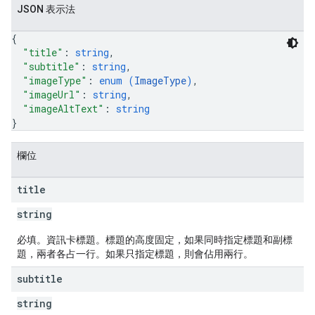
JSON 表示法
{
"title"
: 
string
,
"subtitle"
: 
string
,
"imageType"
: 
enum (
ImageType
)
,
"imageUrl"
: 
string
,
"imageAltText"
: 
string
}
欄位
title
string
必填。資訊卡標題。標題的高度固定，如果同時指定標題和副標
題，兩者各占一行。如果只指定標題，則會佔用兩行。
subtitle
string