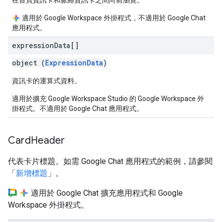
在首頁資訊卡和脈絡資訊卡之間向前瀏覽。
適用於 Google Workspace 外掛程式，不適用於 Google Chat
應用程式。
expression
Data[]
object (
ExpressionData
)
資訊卡的運算式資料。
適用於擴充 Google Workspace Studio 的 Google Workspace 外
掛程式。不適用於 Google Chat 應用程式。
Card
Header
代表卡片標題。如需 Google Chat 應用程式的範例，請參閱
「
新增標題
」。
適用於 Google Chat 擴充應用程式和 Google
Workspace 外掛程式。