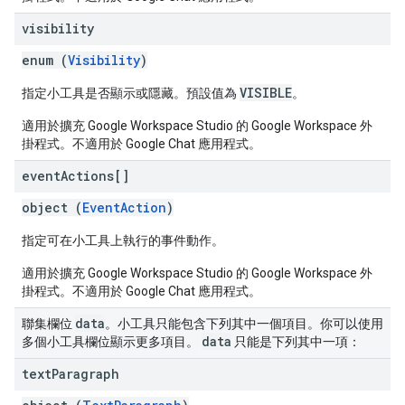
visibility
enum (
Visibility
)
VISIBLE
指定小工具是否顯示或隱藏。預設值為
。
適用於擴充 Google Workspace Studio 的 Google Workspace 外
掛程式。不適用於 Google Chat 應用程式。
event
Actions[]
object (
EventAction
)
指定可在小工具上執行的事件動作。
適用於擴充 Google Workspace Studio 的 Google Workspace 外
掛程式。不適用於 Google Chat 應用程式。
data
聯集欄位
。小工具只能包含下列其中一個項目。你可以使用
data
多個小工具欄位顯示更多項目。
只能是下列其中一項：
text
Paragraph