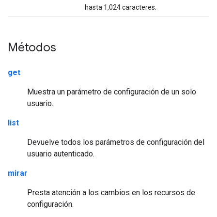
hasta 1,024 caracteres.
Métodos
get
Muestra un parámetro de configuración de un solo
usuario.
list
Devuelve todos los parámetros de configuración del
usuario autenticado.
mirar
Presta atención a los cambios en los recursos de
configuración.