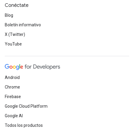
Conéctate
Blog
Boletín informativo
X (Twitter)
YouTube
Android
Chrome
Firebase
Google Cloud Platform
Google AI
Todos los productos