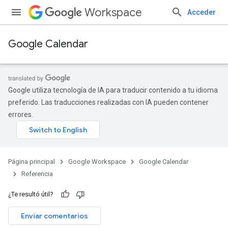
Workspace
Acceder
Google Calendar
Google utiliza tecnología de IA para traducir contenido a tu idioma
preferido. Las traducciones realizadas con IA pueden contener
errores.
Página principal
Google Workspace
Google Calendar
Referencia
¿Te resultó útil?
Enviar comentarios