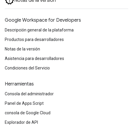
Notas de la versión
Google Workspace for Developers
Descripción general de la plataforma
Productos para desarrolladores
Notas de la versión
Asistencia para desarrolladores
Condiciones del Servicio
Herramientas
Consola del administrador
Panel de Apps Script
consola de Google Cloud
Explorador de API