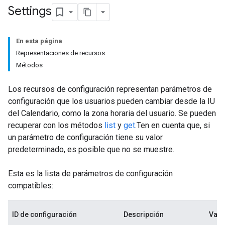
Settings
En esta página
Representaciones de recursos
Métodos
Los recursos de configuración representan parámetros de
configuración que los usuarios pueden cambiar desde la IU
del Calendario, como la zona horaria del usuario. Se pueden
recuperar con los métodos
list
y
get
.Ten en cuenta que, si
un parámetro de configuración tiene su valor
predeterminado, es posible que no se muestre.
Esta es la lista de parámetros de configuración
compatibles:
ID de configuración
Descripción
Valo