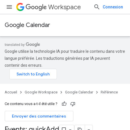
Workspace
Connexion
Google Calendar
Google utilise la technologie IA pour traduire le contenu dans votre
langue préférée. Les traductions générées par IA peuvent
contenir des erreurs.
Accueil
Google Workspace
Google Calendar
Référence
Ce contenu vous a-t-il été utile ?
Envoyer des commentaires
Events: quick
Add