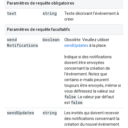
Paramètres de requête obligatoires
text
string
Texte décrivant l'événement à
créer.
Paramètres de requête facultatifs
send
boolean
Obsolète. Veuillez utiliser
Notifications
sendUpdates
à la place.
Indique si des notifications
doivent être envoyées
concernant la création de
l'événement. Notez que
certains e-mails peuvent
toujours être envoyés, même si
vous définissez la valeur sur
false
. La valeur par défaut
false
est
.
send
Updates
string
Les invités qui doivent recevoir
des notifications concernant la
création du nouvel événement.