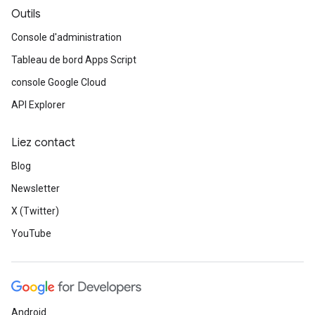
Outils
Console d'administration
Tableau de bord Apps Script
console Google Cloud
API Explorer
Liez contact
Blog
Newsletter
X (Twitter)
YouTube
Android