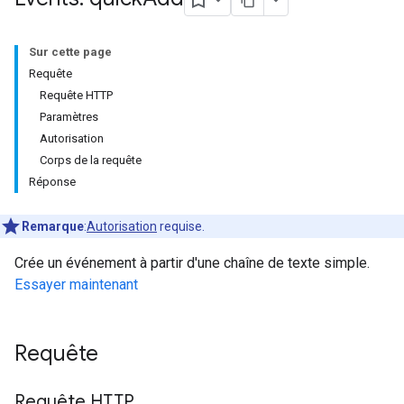
Sur cette page
Requête
Requête HTTP
Paramètres
Autorisation
Corps de la requête
Réponse
Remarque
:
Autorisation
requise.
Crée un événement à partir d'une chaîne de texte simple.
Essayer maintenant
Requête
Requête HTTP