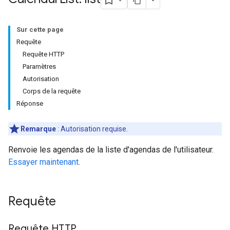
Sur cette page
Requête
Requête HTTP
Paramètres
Autorisation
Corps de la requête
Réponse
Remarque
: Autorisation requise.
Renvoie les agendas de la liste d'agendas de l'utilisateur.
Essayer maintenant
.
Requête
Requête HTTP