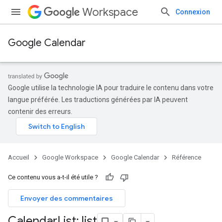
Workspace
Connexion
Google Calendar
Google utilise la technologie IA pour traduire le contenu dans votre
langue préférée. Les traductions générées par IA peuvent
contenir des erreurs.
Accueil
Google Workspace
Google Calendar
Référence
Ce contenu vous a-t-il été utile ?
Envoyer des commentaires
Calendar
List: list