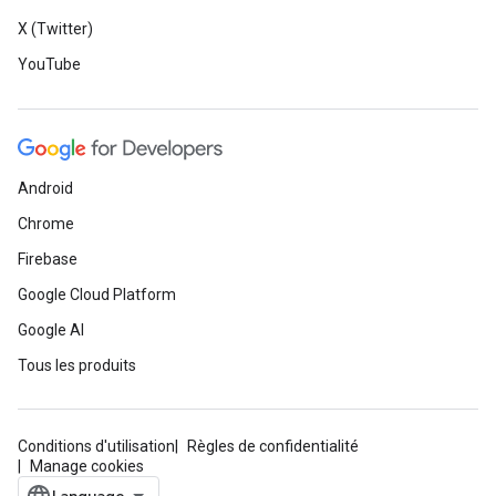
X (Twitter)
YouTube
Android
Chrome
Firebase
Google Cloud Platform
Google AI
Tous les produits
Conditions d'utilisation
Règles de confidentialité
Manage cookies