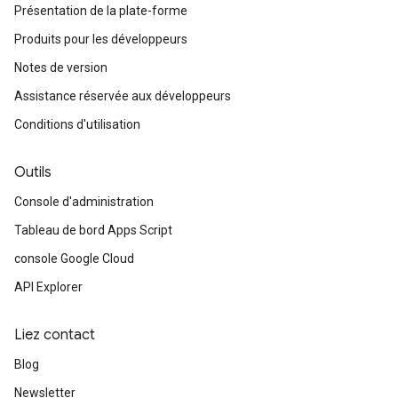
Présentation de la plate-forme
Produits pour les développeurs
Notes de version
Assistance réservée aux développeurs
Conditions d'utilisation
Outils
Console d'administration
Tableau de bord Apps Script
console Google Cloud
API Explorer
Liez contact
Blog
Newsletter