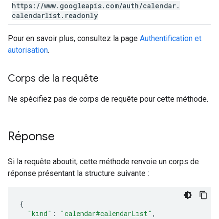
https:
/
/
www
.
googleapis
.
com
/
auth
/
calendar
.
calendarlist
.
readonly
Pour en savoir plus, consultez la page
Authentification et
autorisation
.
Corps de la requête
Ne spécifiez pas de corps de requête pour cette méthode.
Réponse
Si la requête aboutit, cette méthode renvoie un corps de
réponse présentant la structure suivante :
"kind"
:
"calendar#calendarList"
,