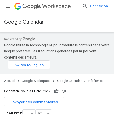
Workspace
Connexion
Google Calendar
Google utilise la technologie IA pour traduire le contenu dans votre
langue préférée. Les traductions générées par IA peuvent
contenir des erreurs.
Accueil
Google Workspace
Google Calendar
Référence
Ce contenu vous a-t-il été utile ?
Envoyer des commentaires
Events