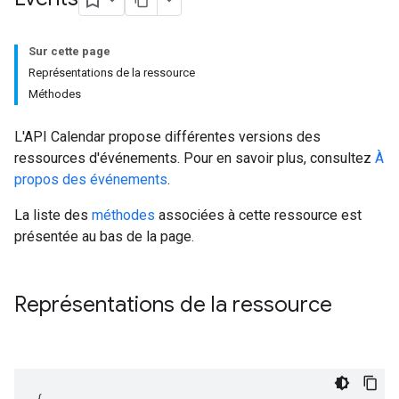
Sur cette page
Représentations de la ressource
Méthodes
L'API Calendar propose différentes versions des
ressources d'événements. Pour en savoir plus, consultez
À
propos des événements
.
La liste des
méthodes
associées à cette ressource est
présentée au bas de la page.
Représentations de la ressource