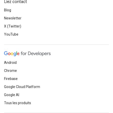
Liez contact
Blog
Newsletter
X (Twitter)
YouTube
Android
Chrome
Firebase
Google Cloud Platform
Google AI
Tous les produits