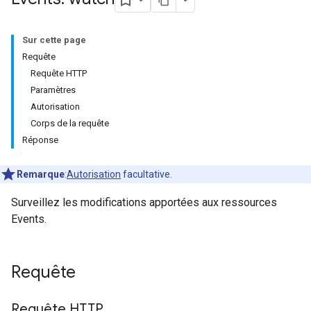
Sur cette page
Requête
Requête HTTP
Paramètres
Autorisation
Corps de la requête
Réponse
Remarque
:
Autorisation
facultative.
Surveillez les modifications apportées aux ressources
Events.
Requête
Requête HTTP