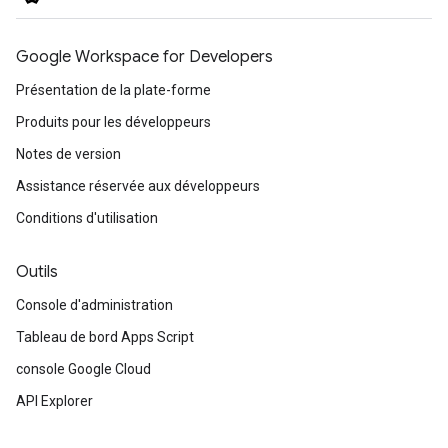
Google Workspace for Developers
Présentation de la plate-forme
Produits pour les développeurs
Notes de version
Assistance réservée aux développeurs
Conditions d'utilisation
Outils
Console d'administration
Tableau de bord Apps Script
console Google Cloud
API Explorer