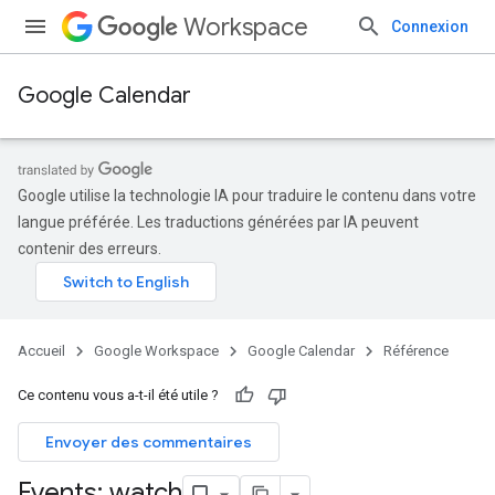
Workspace
Connexion
Google Calendar
Google utilise la technologie IA pour traduire le contenu dans votre
langue préférée. Les traductions générées par IA peuvent
contenir des erreurs.
Accueil
Google Workspace
Google Calendar
Référence
Ce contenu vous a-t-il été utile ?
Envoyer des commentaires
Events: watch