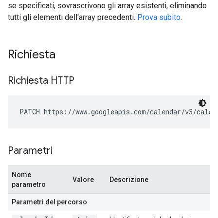
se specificati, sovrascrivono gli array esistenti, eliminando
tutti gli elementi dell'array precedenti.
Prova subito
.
Richiesta
Richiesta HTTP
PATCH https://www.googleapis.com/calendar/v3/calen
Parametri
Nome
Valore
Descrizione
parametro
Parametri del percorso