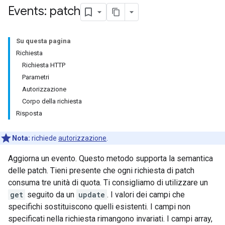
Events: patch
Su questa pagina
Richiesta
Richiesta HTTP
Parametri
Autorizzazione
Corpo della richiesta
Risposta
Nota:
richiede
autorizzazione
.
Aggiorna un evento. Questo metodo supporta la semantica
delle patch. Tieni presente che ogni richiesta di patch
consuma tre unità di quota. Ti consigliamo di utilizzare un
get
seguito da un
update
. I valori dei campi che
specifichi sostituiscono quelli esistenti. I campi non
specificati nella richiesta rimangono invariati. I campi array,