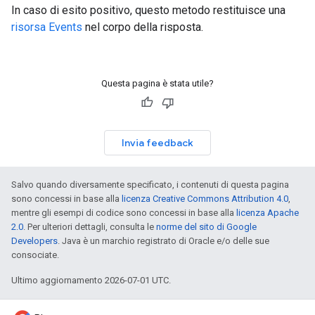
In caso di esito positivo, questo metodo restituisce una
risorsa Events
nel corpo della risposta.
Questa pagina è stata utile?
Invia feedback
Salvo quando diversamente specificato, i contenuti di questa pagina
sono concessi in base alla
licenza Creative Commons Attribution 4.0
,
mentre gli esempi di codice sono concessi in base alla
licenza Apache
2.0
. Per ulteriori dettagli, consulta le
norme del sito di Google
Developers
. Java è un marchio registrato di Oracle e/o delle sue
consociate.
Ultimo aggiornamento 2026-07-01 UTC.