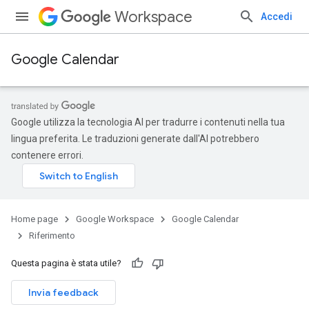
Workspace
Accedi
Google Calendar
Google utilizza la tecnologia AI per tradurre i contenuti nella tua
lingua preferita. Le traduzioni generate dall'AI potrebbero
contenere errori.
Home page
Google Workspace
Google Calendar
Riferimento
Questa pagina è stata utile?
Invia feedback