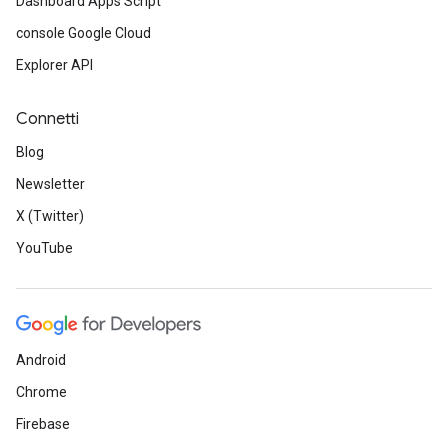
Dashboard Apps Script
console Google Cloud
Explorer API
Connetti
Blog
Newsletter
X (Twitter)
YouTube
Android
Chrome
Firebase