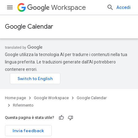
Workspace
Accedi
Google Calendar
Google utilizza la tecnologia AI per tradurre i contenuti nella tua
lingua preferita. Le traduzioni generate dall'AI potrebbero
contenere errori.
Home page
Google Workspace
Google Calendar
Riferimento
Questa pagina è stata utile?
Invia feedback