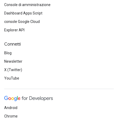
Console di amministrazione
Dashboard Apps Script
console Google Cloud
Explorer API
Connetti
Blog
Newsletter
X (Twitter)
YouTube
Android
Chrome