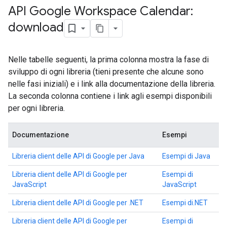
API Google Workspace Calendar:
download
Nelle tabelle seguenti, la prima colonna mostra la fase di
sviluppo di ogni libreria (tieni presente che alcune sono
nelle fasi iniziali) e i link alla documentazione della libreria.
La seconda colonna contiene i link agli esempi disponibili
per ogni libreria.
Documentazione
Esempi
Libreria client delle API di Google per Java
Esempi di Java
Libreria client delle API di Google per
Esempi di
JavaScript
JavaScript
Libreria client delle API di Google per .NET
Esempi di.NET
Libreria client delle API di Google per
Esempi di