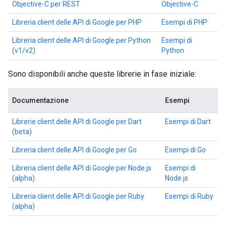
Objective-C per REST
Objective-C
Libreria client delle API di Google per PHP
Esempi di PHP
Libreria client delle API di Google per Python
Esempi di
(v1/v2)
Python
Sono disponibili anche queste librerie in fase iniziale:
Documentazione
Esempi
Librerie client delle API di Google per Dart
Esempi di Dart
(beta)
Libreria client delle API di Google per Go
Esempi di Go
Libreria client delle API di Google per Node.js
Esempi di
(alpha)
Node.js
Libreria client delle API di Google per Ruby
Esempi di Ruby
(alpha)