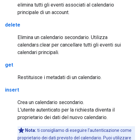
elimina tutti gli eventi associati al calendario
principale di un account.
delete
Elimina un calendario secondario. Utilizza
calendars.clear per cancellare tutti gli eventi sui
calendari principali.
get
Restituisce i metadati di un calendario.
insert
Crea un calendario secondario.
L'utente autenticato per la richiesta diventa il
proprietario dei dati del nuovo calendario.
Nota:
ti consigliamo di eseguire l'autenticazione come
proprietario dei dati previsto del calendario. Puoi utilizzare