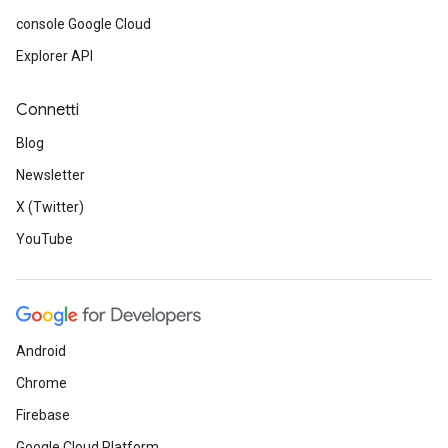
console Google Cloud
Explorer API
Connetti
Blog
Newsletter
X (Twitter)
YouTube
Android
Chrome
Firebase
Google Cloud Platform