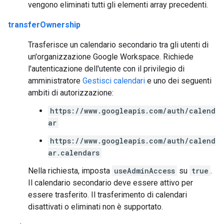
vengono eliminati tutti gli elementi array precedenti.
transferOwnership
Trasferisce un calendario secondario tra gli utenti di
un'organizzazione Google Workspace. Richiede
l'autenticazione dell'utente con il privilegio di
amministratore
Gestisci calendari
e uno dei seguenti
ambiti di autorizzazione:
https://www.googleapis.com/auth/calend
ar
https://www.googleapis.com/auth/calend
ar.calendars
Nella richiesta, imposta
useAdminAccess
su
true
.
Il calendario secondario deve essere attivo per
essere trasferito. Il trasferimento di calendari
disattivati o eliminati non è supportato.