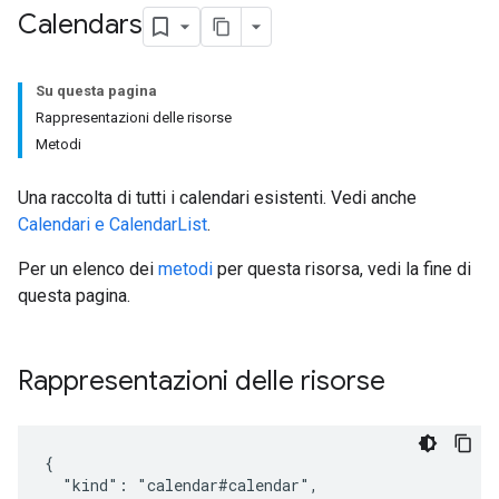
Calendars
Su questa pagina
Rappresentazioni delle risorse
Metodi
Una raccolta di tutti i calendari esistenti. Vedi anche
Calendari e CalendarList
.
Per un elenco dei
metodi
per questa risorsa, vedi la fine di
questa pagina.
Rappresentazioni delle risorse
{

  "kind": "calendar#calendar",
