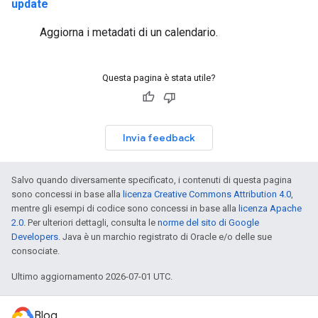
update
Aggiorna i metadati di un calendario.
Questa pagina è stata utile?
Invia feedback
Salvo quando diversamente specificato, i contenuti di questa pagina
sono concessi in base alla
licenza Creative Commons Attribution 4.0
,
mentre gli esempi di codice sono concessi in base alla
licenza Apache
2.0
. Per ulteriori dettagli, consulta le
norme del sito di Google
Developers
. Java è un marchio registrato di Oracle e/o delle sue
consociate.
Ultimo aggiornamento 2026-07-01 UTC.
Blog