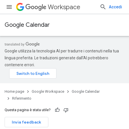
Workspace
Accedi
Google Calendar
Google utilizza la tecnologia AI per tradurre i contenuti nella tua
lingua preferita. Le traduzioni generate dall'AI potrebbero
contenere errori.
Home page
Google Workspace
Google Calendar
Riferimento
Questa pagina è stata utile?
Invia feedback