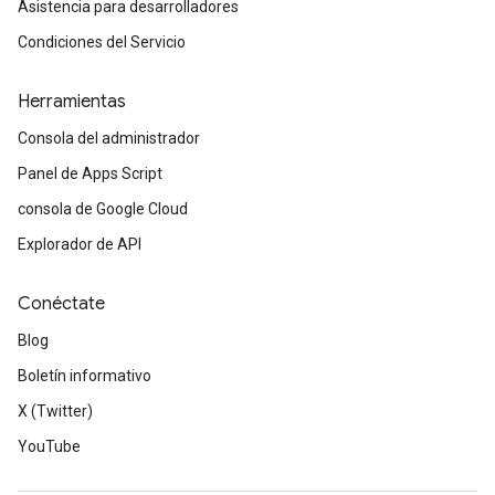
Asistencia para desarrolladores
Condiciones del Servicio
Herramientas
Consola del administrador
Panel de Apps Script
consola de Google Cloud
Explorador de API
Conéctate
Blog
Boletín informativo
X (Twitter)
YouTube