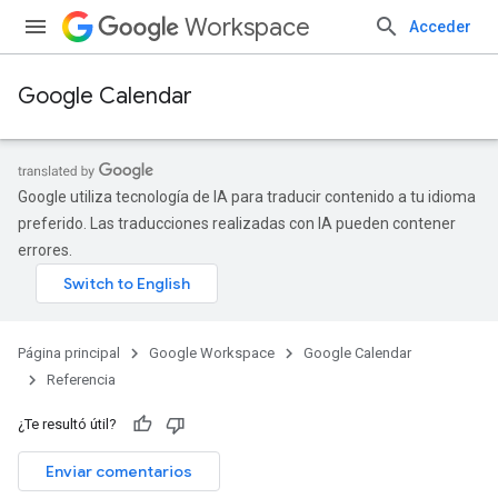
Workspace
Acceder
Google Calendar
Google utiliza tecnología de IA para traducir contenido a tu idioma
preferido. Las traducciones realizadas con IA pueden contener
errores.
Página principal
Google Workspace
Google Calendar
Referencia
¿Te resultó útil?
Enviar comentarios