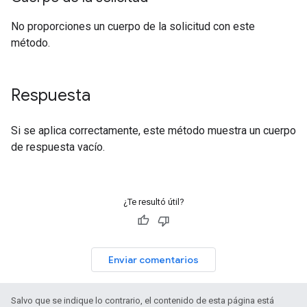
No proporciones un cuerpo de la solicitud con este
método.
Respuesta
Si se aplica correctamente, este método muestra un cuerpo
de respuesta vacío.
¿Te resultó útil?
Enviar comentarios
Salvo que se indique lo contrario, el contenido de esta página está