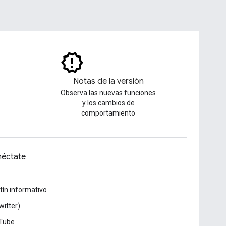
Notas de la versión
Observa las nuevas funciones
y los cambios de
comportamiento
éctate
tín informativo
witter)
Tube