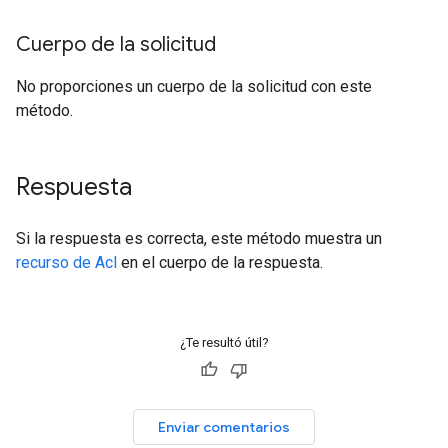
Cuerpo de la solicitud
No proporciones un cuerpo de la solicitud con este
método.
Respuesta
Si la respuesta es correcta, este método muestra un
recurso de Acl
en el cuerpo de la respuesta.
¿Te resultó útil?
Enviar comentarios