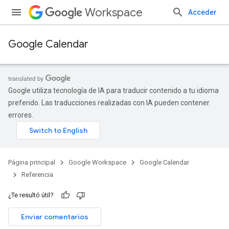
Workspace
Acceder
Google Calendar
Google utiliza tecnología de IA para traducir contenido a tu idioma
preferido. Las traducciones realizadas con IA pueden contener
errores.
Página principal
Google Workspace
Google Calendar
Referencia
¿Te resultó útil?
Enviar comentarios