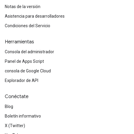
Notas de la versión
Asistencia para desarrolladores
Condiciones del Servicio
Herramientas
Consola del administrador
Panel de Apps Script
consola de Google Cloud
Explorador de API
Conéctate
Blog
Boletín informativo
X (Twitter)