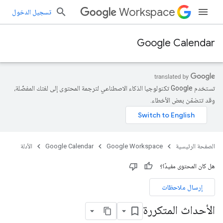
Workspace
تسجيل الدخول
Google Calendar
تستخدم Google تكنولوجيا الذكاء الاصطناعي لترجمة المحتوى إلى لغتك المفضّلة،
وقد تتضمّن بعض الأخطاء.
الصفحة الرئيسية
Google Workspace
Google Calendar
الأدلة
هل كان المحتوى مفيدًا؟
إرسال ملاحظات
الأحداث المتكررة