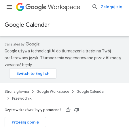
Workspace
Zaloguj się
Google Calendar
Google używa technologii AI do tłumaczenia treści na Twój
preferowany język. Tłumaczenia wygenerowane przez AI mogą
zawierać błędy.
Strona główna
Google Workspace
Google Calendar
Przewodniki
Czy te wskazówki były pomocne?
Prześlij opinię