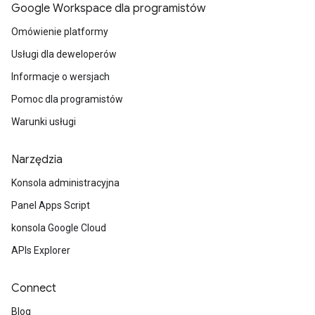
Google Workspace dla programistów
Omówienie platformy
Usługi dla deweloperów
Informacje o wersjach
Pomoc dla programistów
Warunki usługi
Narzędzia
Konsola administracyjna
Panel Apps Script
konsola Google Cloud
APIs Explorer
Connect
Blog