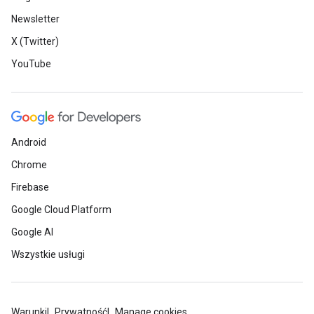
Newsletter
X (Twitter)
YouTube
Android
Chrome
Firebase
Google Cloud Platform
Google AI
Wszystkie usługi
Warunki
Prywatność
Manage cookies