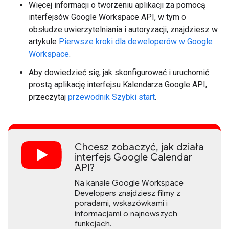
Więcej informacji o tworzeniu aplikacji za pomocą
interfejsów Google Workspace API, w tym o
obsłudze uwierzytelniania i autoryzacji, znajdziesz w
artykule
Pierwsze kroki dla deweloperów w Google
Workspace
.
Aby dowiedzieć się, jak skonfigurować i uruchomić
prostą aplikację interfejsu Kalendarza Google API,
przeczytaj
przewodnik Szybki start
.
Chcesz zobaczyć, jak działa
interfejs Google Calendar
API?
Na kanale Google Workspace
Developers znajdziesz filmy z
poradami, wskazówkami i
informacjami o najnowszych
funkcjach.