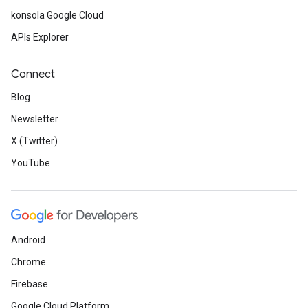
konsola Google Cloud
APIs Explorer
Connect
Blog
Newsletter
X (Twitter)
YouTube
Android
Chrome
Firebase
Google Cloud Platform