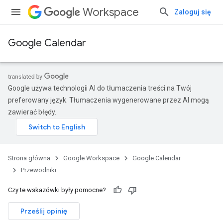
Workspace
Zaloguj się
Google Calendar
Google używa technologii AI do tłumaczenia treści na Twój
preferowany język. Tłumaczenia wygenerowane przez AI mogą
zawierać błędy.
Strona główna
Google Workspace
Google Calendar
Przewodniki
Czy te wskazówki były pomocne?
Prześlij opinię