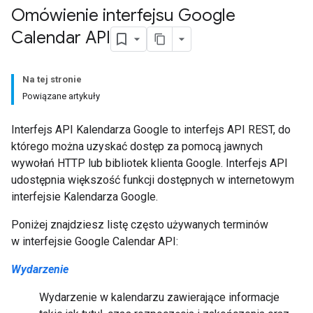
Omówienie interfejsu Google
Calendar API
Na tej stronie
Powiązane artykuły
Interfejs API Kalendarza Google to interfejs API REST, do
którego można uzyskać dostęp za pomocą jawnych
wywołań HTTP lub bibliotek klienta Google. Interfejs API
udostępnia większość funkcji dostępnych w internetowym
interfejsie Kalendarza Google.
Poniżej znajdziesz listę często używanych terminów
w interfejsie Google Calendar API:
Wydarzenie
Wydarzenie w kalendarzu zawierające informacje