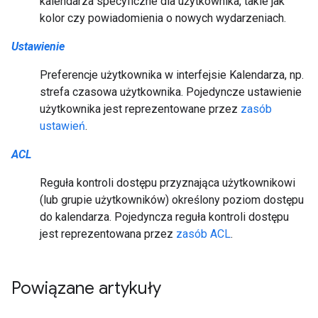
kalendarza specyficzne dla użytkownika, takie jak
kolor czy powiadomienia o nowych wydarzeniach.
Ustawienie
Preferencje użytkownika w interfejsie Kalendarza, np.
strefa czasowa użytkownika. Pojedyncze ustawienie
użytkownika jest reprezentowane przez
zasób
ustawień
.
ACL
Reguła kontroli dostępu przyznająca użytkownikowi
(lub grupie użytkowników) określony poziom dostępu
do kalendarza. Pojedyncza reguła kontroli dostępu
jest reprezentowana przez
zasób ACL
.
Powiązane artykuły