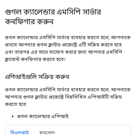
গুগল ক্যালেন্ডার এমসিপি সার্ভার
কনফিগার করুন
গুগল ক্যালেন্ডার এমসিপি সার্ভার ব্যবহার করতে হলে, আপনাকে
প্রথমে আপনার গুগল ক্লাউড প্রজেক্টে এটি সক্রিয় করতে হবে
এবং তারপর এর সাথে সংযোগ করার জন্য আপনার এমসিপি
ক্লায়েন্ট কনফিগার করতে হবে।
এপিআইগুলি সক্রিয় করুন
গুগল ক্যালেন্ডার এমসিপি সার্ভার ব্যবহার করতে হলে, আপনাকে
আপনার গুগল ক্লাউড প্রজেক্টে নিম্নলিখিত এপিআইটি সক্রিয়
করতে হবে:
গুগল ক্যালেন্ডার এপিআই
সিএলআই
কনসোল