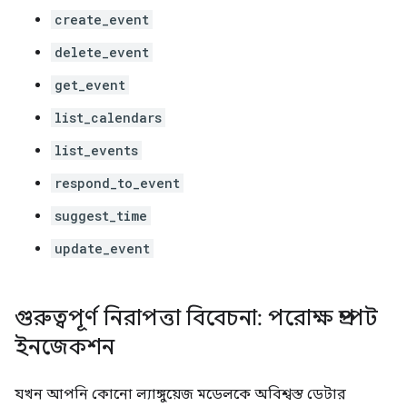
create_event
delete_event
get_event
list_calendars
list_events
respond_to_event
suggest_time
update_event
গুরুত্বপূর্ণ নিরাপত্তা বিবেচনা: পরোক্ষ প্রম্পট
ইনজেকশন
যখন আপনি কোনো ল্যাঙ্গুয়েজ মডেলকে অবিশ্বস্ত ডেটার