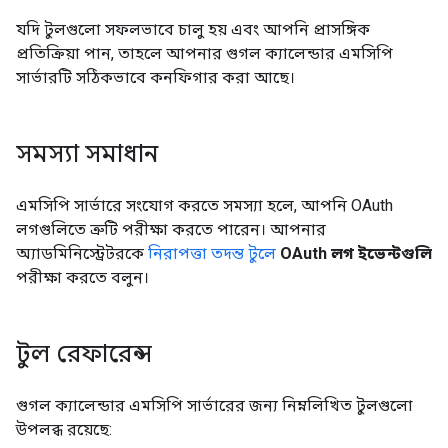
যদি টুলগুলো সফলভাবে চালু হয় এবং আপনি প্রাসঙ্গিক
প্রতিক্রিয়া পান, তাহলে আপনার গুগল ক্যালেন্ডার এমসিপি
সার্ভারটি সঠিকভাবে কনফিগার করা আছে।
সমস্যা সমাধান
এমসিপি সার্ভারে সংযোগ করতে সমস্যা হলে, আপনি OAuth
লগগুলিতে ত্রুটি পরীক্ষা করতে পারেন। আপনার
অ্যাডমিনিস্ট্রেটরকে
নিরাপত্তা তদন্ত টুলে
OAuth লগ ইভেন্টগুলি
পরীক্ষা করতে বলুন।
টুল রেফারেন্স
গুগল ক্যালেন্ডার এমসিপি সার্ভারের জন্য নিম্নলিখিত টুলগুলো
উপলব্ধ রয়েছে: