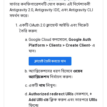
সার্ভার কনফিগারেশনটি যোগ করুন। এই নির্দেশাবলী
Antigravity 2.0, Antigravity IDE, এবং Antigravity CLI
সমর্থন করে।
একটি OAuth 2.0 ক্লায়েন্ট আইডি এবং সিক্রেট
তৈরি করুন:
Google Cloud কনসোলে,
Google Auth
Platform
>
Clients
>
Create Client-
এ
যান।
ক্লায়েন্ট তৈরি করতে যান
অ্যাপ্লিকেশনের ধরণ হিসেবে
ওয়েব
অ্যাপ্লিকেশন
নির্বাচন করুন।
একটি
নাম
লিখুন।
Authorized redirect URIs
সেকশনে,
+
Add URI-তে
ক্লিক করুন এবং তারপরে
URIs
ফিল্ডে