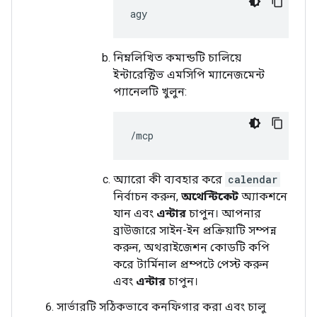
নিম্নলিখিত কমান্ডটি চালিয়ে
ইন্টারেক্টিভ এমসিপি ম্যানেজমেন্ট
প্যানেলটি খুলুন:
অ্যারো কী ব্যবহার করে
calendar
নির্বাচন করুন,
অথেন্টিকেট
অ্যাকশনে
যান এবং
এন্টার
চাপুন। আপনার
ব্রাউজারে সাইন-ইন প্রক্রিয়াটি সম্পন্ন
করুন, অথরাইজেশন কোডটি কপি
করে টার্মিনাল প্রম্পটে পেস্ট করুন
এবং
এন্টার
চাপুন।
সার্ভারটি সঠিকভাবে কনফিগার করা এবং চালু