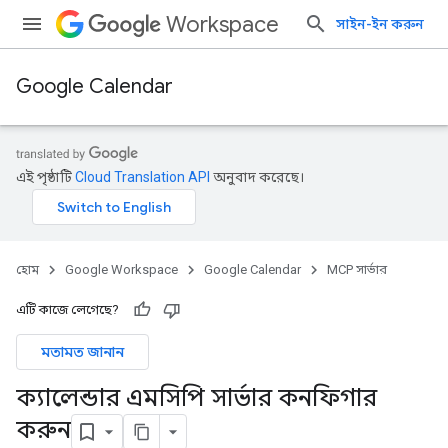
Workspace
সাইন-ইন করুন
Google Calendar
এই পৃষ্ঠাটি
Cloud Translation API
অনুবাদ করেছে।
হোম
Google Workspace
Google Calendar
MCP সার্ভার
এটি কাজে লেগেছে?
মতামত জানান
ক্যালেন্ডার এমসিপি সার্ভার কনফিগার
করুন