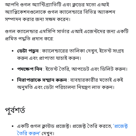
আপনি গুগল অ্যান্টিগ্র্যাভিটি এবং ক্লডের মতো এআই
অ্যাপ্লিকেশনগুলোকে গুগল ক্যালেন্ডারে বিভিন্ন অ্যাকশন
সম্পাদন করার জন্য সক্ষম করেন।
গুগল ক্যালেন্ডার এমসিপি সার্ভার এআই এজেন্টদের জন্য একটি
প্রমিত পদ্ধতি প্রদান করে:
ডেটা পড়ুন
: ক্যালেন্ডারের তালিকা দেখুন, ইভেন্ট সংগ্রহ
করুন এবং প্রাপ্যতা যাচাই করুন।
পদক্ষেপ নিন
: ইভেন্ট তৈরি, আপডেট এবং ডিলিট করুন।
নিরাপত্তাকে সম্মান করুন
: ব্যবহারকারীর মতোই একই
অনুমতি এবং ডেটা পরিচালনা নিয়ন্ত্রণ লাভ করুন।
পূর্বশর্ত
একটি গুগল ক্লাউড প্রজেক্ট। প্রজেক্ট তৈরি করতে,
‘প্রজেক্ট
তৈরি করুন’
দেখুন।