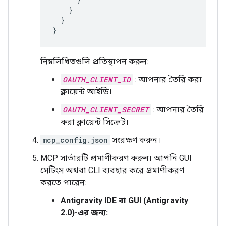
}
}
}
নিম্নলিখিতগুলি প্রতিস্থাপন করুন:
OAUTH_CLIENT_ID
: আপনার তৈরি করা
ক্লায়েন্ট আইডি।
OAUTH_CLIENT_SECRET
: আপনার তৈরি
করা ক্লায়েন্ট সিক্রেট।
mcp_config.json
সংরক্ষণ করুন।
MCP সার্ভারটি প্রমাণীকরণ করুন। আপনি GUI
সেটিংস অথবা CLI ব্যবহার করে প্রমাণীকরণ
করতে পারেন:
Antigravity IDE বা GUI (Antigravity
2.0)-এর জন্য: