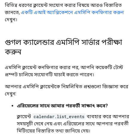
বিভিন্ন ধরণের ক্লায়েন্ট সংযোগ করার বিষয়ে আরও বিস্তারিত
জানতে,
একটি এআই অ্যাপ্লিকেশনে এমসিপি কনফিগার করুন
দেখুন।
গুগল ক্যালেন্ডার এমসিপি সার্ভার পরীক্ষা
করুন
এমসিপি ক্লায়েন্ট কনফিগার করার পর, আপনি কয়েকটি টেস্ট
প্রম্পট চালিয়ে সংযোগটি যাচাই করতে পারেন।
আপনার এমসিপি ক্লায়েন্টকে নিম্নলিখিত প্রশ্নগুলো জিজ্ঞাসা করে
দেখুন:
এরিয়েলের সাথে আমার পরবর্তী সাক্ষাৎ কবে?
ক্লায়েন্ট
calendar.list_events
ব্যবহার করে আপনার
সময়সূচী দেখে নেয় এবং এরিয়েলের সাথে আপনার পরবর্তী
মিটিংয়ের বিস্তারিত তথ্য জানিয়ে দেয়।