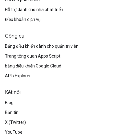
Hỗ trợ dành cho nhà phát triển
Điều khoản dịch vụ
Công cụ
Bảng điều khiển dành cho quản trị viên
Trang tổng quan Apps Script
bảng điều khiển Google Cloud
APIs Explorer
Kết nối
Blog
Bản tin
X (Twitter)
YouTube