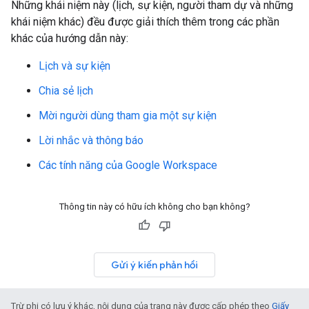
Những khái niệm này (lịch, sự kiện, người tham dự và những
khái niệm khác) đều được giải thích thêm trong các phần
khác của hướng dẫn này:
Lịch và sự kiện
Chia sẻ lịch
Mời người dùng tham gia một sự kiện
Lời nhắc và thông báo
Các tính năng của Google Workspace
Thông tin này có hữu ích không cho bạn không?
Gửi ý kiến phản hồi
Trừ phi có lưu ý khác, nội dung của trang này được cấp phép theo
Giấy