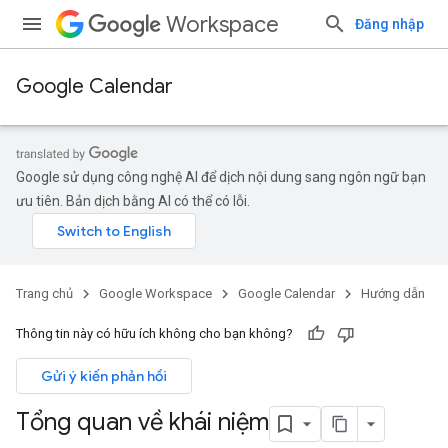
Workspace
Đăng nhập
Google Calendar
Google sử dụng công nghệ AI để dịch nội dung sang ngôn ngữ bạn
ưu tiên. Bản dịch bằng AI có thể có lỗi.
Trang chủ
Google Workspace
Google Calendar
Hướng dẫn
Thông tin này có hữu ích không cho bạn không?
Gửi ý kiến phản hồi
Tổng quan về khái niệm