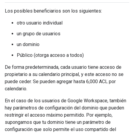
Los posibles beneficiarios son los siguientes:
otro usuario individual
un grupo de usuarios
un dominio
Público (otorga acceso a todos)
De forma predeterminada, cada usuario tiene acceso de
propietario a su calendario principal, y este acceso no se
puede ceder. Se pueden agregar hasta 6,000 ACL por
calendario.
En el caso de los usuarios de Google Workspace, también
hay parámetros de configuración del dominio que pueden
restringir el acceso máximo permitido. Por ejemplo,
supongamos que tu dominio tiene un parámetro de
configuración que solo permite el uso compartido del