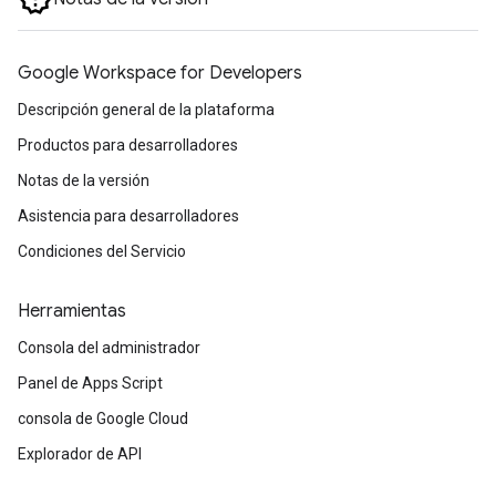
Google Workspace for Developers
Descripción general de la plataforma
Productos para desarrolladores
Notas de la versión
Asistencia para desarrolladores
Condiciones del Servicio
Herramientas
Consola del administrador
Panel de Apps Script
consola de Google Cloud
Explorador de API