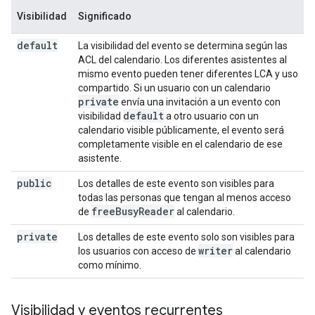
Visibilidad
Significado
default
La visibilidad del evento se determina según las
ACL del calendario. Los diferentes asistentes al
mismo evento pueden tener diferentes LCA y uso
compartido. Si un usuario con un calendario
private
envía una invitación a un evento con
default
visibilidad
a otro usuario con un
calendario visible públicamente, el evento será
completamente visible en el calendario de ese
asistente.
public
Los detalles de este evento son visibles para
todas las personas que tengan al menos acceso
free
Busy
Reader
de
al calendario.
private
Los detalles de este evento solo son visibles para
writer
los usuarios con acceso de
al calendario
como mínimo.
Visibilidad y eventos recurrentes