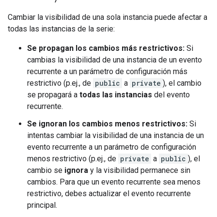
Cambiar la visibilidad de una sola instancia puede afectar a
todas las instancias de la serie:
Se propagan los cambios más restrictivos:
Si
cambias la visibilidad de una instancia de un evento
recurrente a un parámetro de configuración más
restrictivo (p.ej., de
public
a
private
), el cambio
se propagará a
todas las instancias
del evento
recurrente.
Se ignoran los cambios menos restrictivos:
Si
intentas cambiar la visibilidad de una instancia de un
evento recurrente a un parámetro de configuración
menos restrictivo (p.ej., de
private
a
public
), el
cambio se
ignora
y la visibilidad permanece sin
cambios. Para que un evento recurrente sea menos
restrictivo, debes actualizar el evento recurrente
principal.