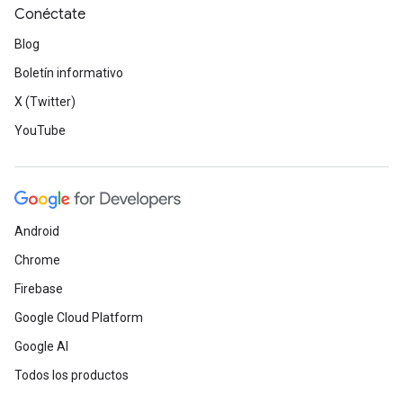
Conéctate
Blog
Boletín informativo
X (Twitter)
YouTube
Android
Chrome
Firebase
Google Cloud Platform
Google AI
Todos los productos