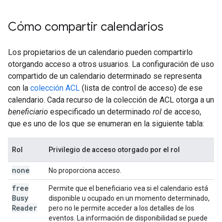
Cómo compartir calendarios
Los propietarios de un calendario pueden compartirlo
otorgando acceso a otros usuarios. La configuración de uso
compartido de un calendario determinado se representa
con la
colección ACL
(lista de control de acceso) de ese
calendario. Cada recurso de la colección de ACL otorga a un
beneficiario
especificado un determinado
rol
de acceso,
que es uno de los que se enumeran en la siguiente tabla:
Rol
Privilegio de acceso otorgado por el rol
none
No proporciona acceso.
free
Permite que el beneficiario vea si el calendario está
Busy
disponible u ocupado en un momento determinado,
Reader
pero no le permite acceder a los detalles de los
eventos. La información de disponibilidad se puede