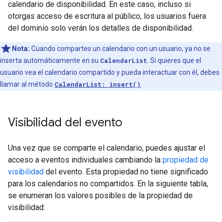
calendario de disponibilidad. En este caso, incluso si
otorgas acceso de escritura al público, los usuarios fuera
del dominio solo verán los detalles de disponibilidad.
Nota:
Cuando compartes un calendario con un usuario, ya no se
inserta automáticamente en su
CalendarList
. Si quieres que el
usuario vea el calendario compartido y pueda interactuar con él, debes
llamar al método
CalendarList: insert()
.
Visibilidad del evento
Una vez que se comparte el calendario, puedes ajustar el
acceso a eventos individuales cambiando la
propiedad de
visibilidad
del evento. Esta propiedad no tiene significado
para los calendarios no compartidos. En la siguiente tabla,
se enumeran los valores posibles de la propiedad de
visibilidad: