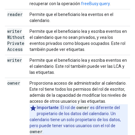
recuperar con la operación
freeBusy.query
.
reader
Permite que el beneficiario lea eventos en el
calendario.
writer
Permite que el beneficiario lea y escriba eventos en
Without
el calendario que no sean privados, y vea los
Private
eventos privados como bloques ocupados. Este rol
Access
también puede ver etiquetas.
writer
Permite que el beneficiario lea y escriba eventos en
el calendario. Este rol también puede ver las LCA y
las etiquetas.
owner
Proporciona acceso de administrador al calendario.
Este rol tiene todos los permisos del rol de escritor,
además de la capacidad de modificar los niveles de
acceso de otros usuarios y las etiquetas.
owner
Importante:
El rol de
es diferente del
propietario de los datos del calendario. Un
calendario tiene un solo propietario de los datos,
pero puede tener varios usuarios con el rol de
owner
.