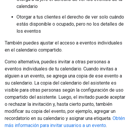
calendario
Otorgar a tus clientes el derecho de ver solo cuándo
estás disponible o ocupado, pero no los detalles de
los eventos
También puedes ajustar el acceso a eventos individuales
en el calendario compartido.
Como alternativa, puedes invitar a otras personas a
eventos individuales de tu calendario. Cuando invitas a
alguien a un evento, se agrega una copia de ese evento a
su calendario. La copia del calendario del asistente es
visible para otras personas según la configuración de uso
compartido del asistente. Luego, el invitado puede aceptar
o rechazar la invitación y, hasta cierto punto, también
modificar su copia del evento, por ejemplo, agregar un
recordatorio en su calendario y asignar una etiqueta.
Obtén
más información para invitar usuarios a un evento
.