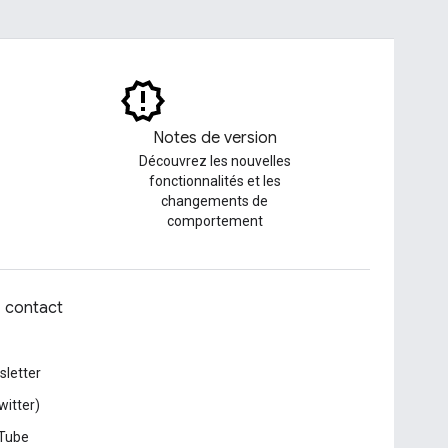
Notes de version
Découvrez les nouvelles
fonctionnalités et les
changements de
comportement
z contact
letter
witter)
Tube