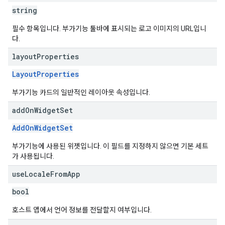
string
필수 항목입니다. 부가기능 툴바에 표시되는 로고 이미지의 URL입니
다.
layout
Properties
LayoutProperties
부가기능 카드의 일반적인 레이아웃 속성입니다.
add
On
Widget
Set
AddOnWidgetSet
부가기능에 사용된 위젯입니다. 이 필드를 지정하지 않으면 기본 세트
가 사용됩니다.
use
Locale
From
App
bool
호스트 앱에서 언어 정보를 전달할지 여부입니다.