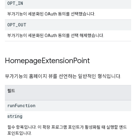
OPT
_
IN
부가기능이 세분화된 OAuth 동의를 선택했습니다.
OPT
_
OUT
부가기능이 세분화된 OAuth 동의를 선택 해제했습니다.
Homepage
Extension
Point
부가기능의 홈페이지 뷰를 선언하는 일반적인 형식입니다.
필드
run
Function
string
필수 항목입니다. 이 확장 프로그램 포인트가 활성화될 때 실행할 엔드
포인트입니다.