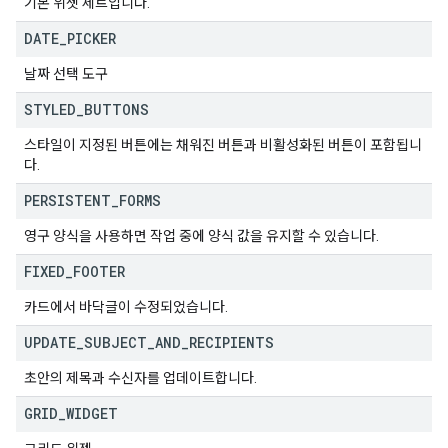
기본 위젯 세트입니다.
DATE
_
PICKER
날짜 선택 도구
STYLED
_
BUTTONS
스타일이 지정된 버튼에는 채워진 버튼과 비활성화된 버튼이 포함됩니
다.
PERSISTENT
_
FORMS
영구 양식을 사용하면 작업 중에 양식 값을 유지할 수 있습니다.
FIXED
_
FOOTER
카드에서 바닥글이 수정되었습니다.
UPDATE
_
SUBJECT
_
AND
_
RECIPIENTS
초안의 제목과 수신자를 업데이트합니다.
GRID
_
WIDGET