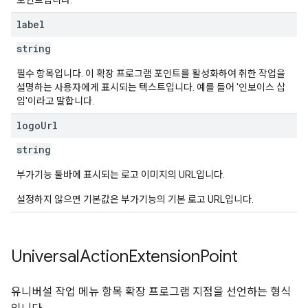
포인트입니다.
label
string
필수 항목입니다. 이 확장 프로그램 포인트를 활성화하여 취한 작업을
설명하는 사용자에게 표시되는 텍스트입니다. 예를 들어 '인보이스 삽
입'이라고 말합니다.
logo
Url
string
부가기능 툴바에 표시되는 로고 이미지의 URL입니다.
설정하지 않으면 기본값은 부가기능의 기본 로고 URL입니다.
Universal
Action
Extension
Point
유니버설 작업 메뉴 항목 확장 프로그램 지점을 선언하는 형식