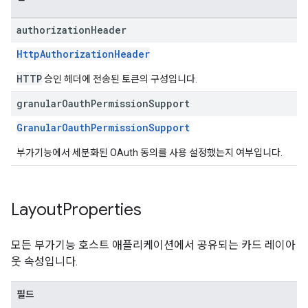
authorization
Header
HttpAuthorizationHeader
HTTP
승인 헤더에 전송된 토큰의 구성입니다.
granular
Oauth
Permission
Support
GranularOauthPermissionSupport
부가기능에서 세분화된 OAuth 동의를 사용 설정했는지 여부입니다.
Layout
Properties
모든 부가기능 호스트 애플리케이션에서 공유되는 카드 레이아
웃 속성입니다.
필드