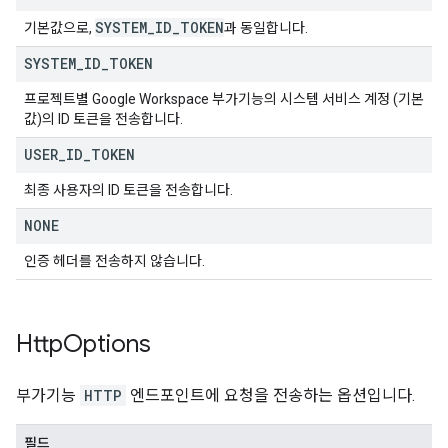
SYSTEM
_
ID
_
TOKEN
기본값으로,
과 동일합니다.
SYSTEM
_
ID
_
TOKEN
프로젝트별 Google Workspace 부가기능의 시스템 서비스 계정 (기본
값)의 ID 토큰을 전송합니다.
USER
_
ID
_
TOKEN
최종 사용자의 ID 토큰을 전송합니다.
NONE
인증 헤더를 전송하지 않습니다.
Http
Options
부가기능
HTTP
엔드포인트에 요청을 전송하는 옵션입니다.
필드