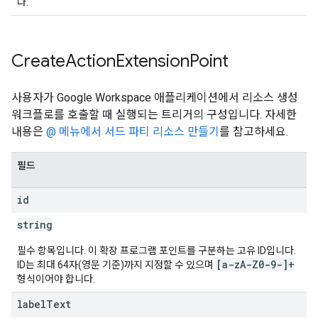
다.
Create
Action
Extension
Point
사용자가 Google Workspace 애플리케이션에서 리소스 생성
워크플로를 호출할 때 실행되는 트리거의 구성입니다. 자세한
내용은
@ 메뉴에서 서드 파티 리소스 만들기
를 참고하세요.
필드
id
string
필수 항목입니다. 이 확장 프로그램 포인트를 구분하는 고유 ID입니다.
[a-zA-Z0-9-]+
ID는 최대 64자(영문 기준)까지 지정할 수 있으며
형식이어야 합니다.
label
Text