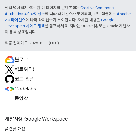
달리 명시되지 않는 한 이 페이지의 콘텐츠에는
Creative Commons
Attribution 4.0 라이선스
에 따라 라이선스가 부여되며, 코드 샘플에는
Apache
2.0 라이선스
에 따라 라이선스가 부여됩니다. 자세한 내용은
Google
Developers 사이트 정책
을 참조하세요. 자바는 Oracle 및/또는 Oracle 계열사
의 등록 상표입니다.
최종 업데이트: 2025-10-11(UTC)
블로그
X(트위터)
코드 샘플
Codelabs
동영상
개발자용 Google Workspace
플랫폼 개요