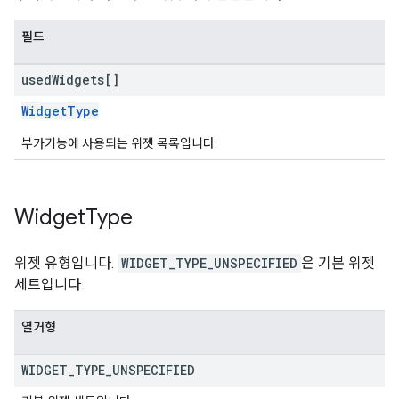
필드
used
Widgets[]
WidgetType
부가기능에 사용되는 위젯 목록입니다.
Widget
Type
위젯 유형입니다.
WIDGET_TYPE_UNSPECIFIED
은 기본 위젯
세트입니다.
열거형
WIDGET
_
TYPE
_
UNSPECIFIED