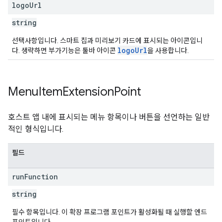
logo
Url
string
선택사항입니다. 스마트 칩과 미리보기 카드에 표시되는 아이콘입니
logoUrl
다. 생략하면 부가기능은 툴바 아이콘
을 사용합니다.
Menu
Item
Extension
Point
호스트 앱 내에 표시되는 메뉴 항목이나 버튼을 선언하는 일반
적인 형식입니다.
필드
run
Function
string
필수 항목입니다. 이 확장 프로그램 포인트가 활성화될 때 실행할 엔드