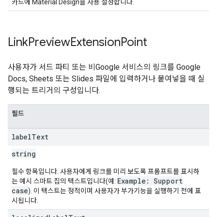
카드에 Material Design을 사용 설정합니다.
Link
Preview
Extension
Point
사용자가 서드 파티 또는 비Google 서비스의 링크를 Google
Docs, Sheets 또는 Slides 파일에 입력하거나 붙여넣을 때 실
행되는 트리거의 구성입니다.
필드
label
Text
string
필수 항목입니다. 사용자에게 링크를 미리 보도록 프롬프트를 표시하
Example: Support
는 예시 스마트 칩의 텍스트입니다(예:
case
). 이 텍스트는 정적이며 사용자가 부가기능을 실행하기 전에 표
시됩니다.