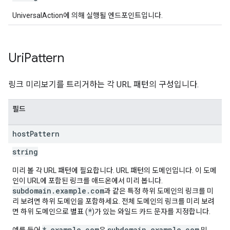
UniversalAction에 의해 실행될 엔드포인트입니다.
Uri
Pattern
링크 미리보기를 트리거하는 각 URL 패턴의 구성입니다.
필드
host
Pattern
string
미리 볼 각 URL 패턴에 필요합니다. URL 패턴의 도메인입니다. 이 도메
인이 URL에 포함된 링크를 애드온에서 미리 봅니다.
subdomain.example.com
과 같은 특정 하위 도메인의 링크를 미
리 보려면 하위 도메인을 포함하세요. 전체 도메인의 링크를 미리 보려
*
면 하위 도메인으로 별표 (
)가 있는 와일드 카드 문자를 지정합니다.
*.example.com
subdomain.example.com