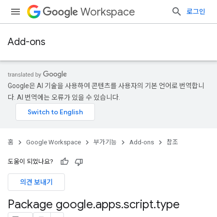
Workspace
로그인
Add-ons
Google은 AI 기술을 사용하여 콘텐츠를 사용자의 기본 언어로 번역합니
다. AI 번역에는 오류가 있을 수 있습니다.
홈
Google Workspace
부가기능
Add-ons
참조
도움이 되었나요?
의견 보내기
Package google
.
apps
.
script
.
type