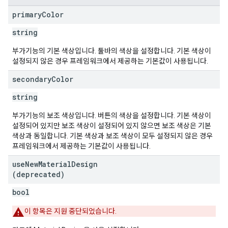
primary
Color
string
부가기능의 기본 색상입니다. 툴바의 색상을 설정합니다. 기본 색상이
설정되지 않은 경우 프레임워크에서 제공하는 기본값이 사용됩니다.
secondary
Color
string
부가기능의 보조 색상입니다. 버튼의 색상을 설정합니다. 기본 색상이
설정되어 있지만 보조 색상이 설정되어 있지 않으면 보조 색상은 기본
색상과 동일합니다. 기본 색상과 보조 색상이 모두 설정되지 않은 경우
프레임워크에서 제공하는 기본값이 사용됩니다.
use
New
Material
Design
(deprecated)
bool
이 항목은 지원 중단되었습니다.