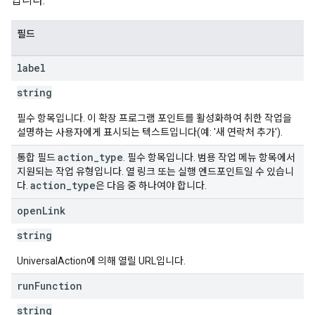
입니다.
필드
label
string
필수 항목입니다. 이 확장 프로그램 포인트를 활성화하여 취한 작업을
설명하는 사용자에게 표시되는 텍스트입니다(예: '새 연락처 추가').
action
_
type
통합 필드
. 필수 항목입니다. 범용 작업 메뉴 항목에서
지원되는 작업 유형입니다. 열 링크 또는 실행 엔드포인트일 수 있습니
action
_
type
다.
은 다음 중 하나여야 합니다.
open
Link
string
UniversalAction에 의해 열릴 URL입니다.
run
Function
string