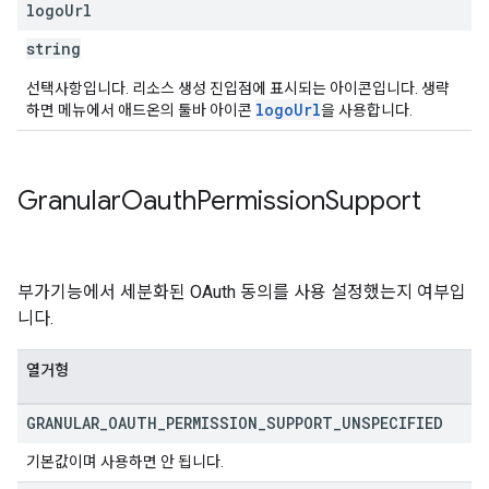
logo
Url
string
선택사항입니다. 리소스 생성 진입점에 표시되는 아이콘입니다. 생략
logoUrl
하면 메뉴에서 애드온의 툴바 아이콘
을 사용합니다.
Granular
Oauth
Permission
Support
부가기능에서 세분화된 OAuth 동의를 사용 설정했는지 여부입
니다.
열거형
GRANULAR
_
OAUTH
_
PERMISSION
_
SUPPORT
_
UNSPECIFIED
기본값이며 사용하면 안 됩니다.