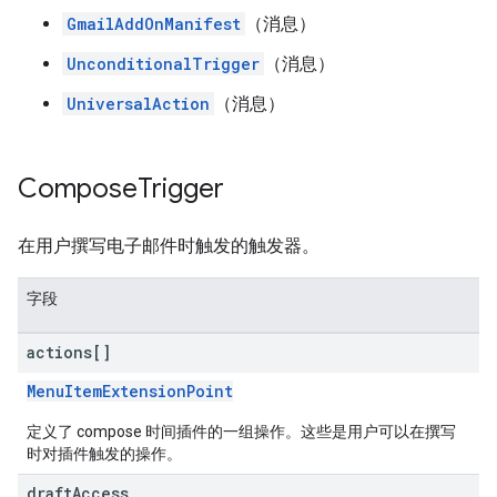
GmailAddOnManifest
（消息）
UnconditionalTrigger
（消息）
UniversalAction
（消息）
Compose
Trigger
在用户撰写电子邮件时触发的触发器。
字段
actions[]
MenuItemExtensionPoint
定义了 compose 时间插件的一组操作。这些是用户可以在撰写
时对插件触发的操作。
draft
Access