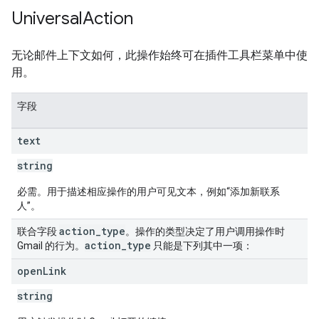
Universal
Action
无论邮件上下文如何，此操作始终可在插件工具栏菜单中使
用。
字段
text
string
必需。用于描述相应操作的用户可见文本，例如“添加新联系
人”。
action
_
type
联合字段
。操作的类型决定了用户调用操作时
action
_
type
Gmail 的行为。
只能是下列其中一项：
open
Link
string