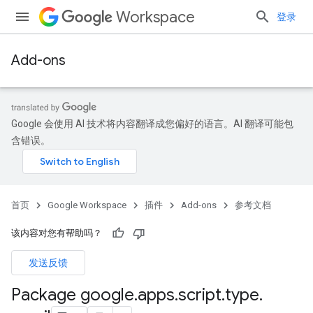
Workspace
登录
Add-ons
Google 会使用 AI 技术将内容翻译成您偏好的语言。AI 翻译可能包
含错误。
首页
Google Workspace
插件
Add-ons
参考文档
该内容对您有帮助吗？
发送反馈
Package google
.
apps
.
script
.
type
.