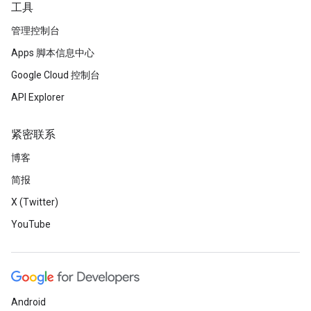
工具
管理控制台
Apps 脚本信息中心
Google Cloud 控制台
API Explorer
紧密联系
博客
简报
X (Twitter)
YouTube
Android