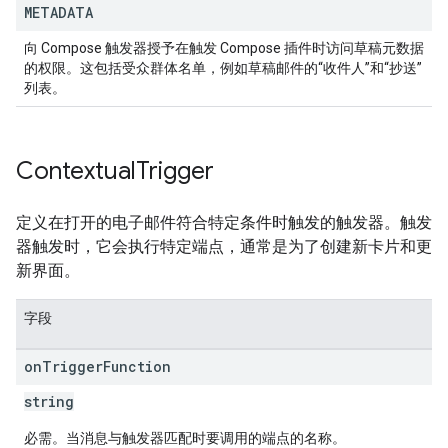
METADATA
向 Compose 触发器授予在触发 Compose 插件时访问草稿元数据
的权限。这包括受众群体名单，例如草稿邮件的“收件人”和“抄送”
列表。
Contextual
Trigger
定义在打开的电子邮件符合特定条件时触发的触发器。触发
器触发时，它会执行特定端点，通常是为了创建新卡片和更
新界面。
字段
on
Trigger
Function
string
必需。当消息与触发器匹配时要调用的端点的名称。