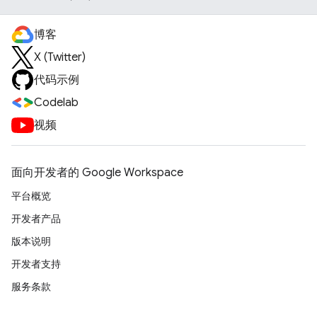
博客
X (Twitter)
代码示例
Codelab
视频
面向开发者的 Google Workspace
平台概览
开发者产品
版本说明
开发者支持
服务条款