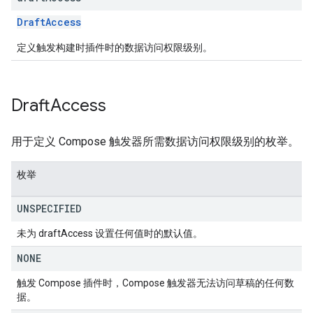
DraftAccess
定义触发构建时插件时的数据访问权限级别。
Draft
Access
用于定义 Compose 触发器所需数据访问权限级别的枚举。
枚举
UNSPECIFIED
未为 draftAccess 设置任何值时的默认值。
NONE
触发 Compose 插件时，Compose 触发器无法访问草稿的任何数
据。