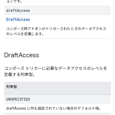
ョンです。
draft
Access
DraftAccess
コンポーズ時アドオンがトリガーされたときのデータアクセス
のレベルを定義します。
Draft
Access
コンポーズ トリガーに必要なデータアクセスのレベルを
定義する列挙型。
列挙型
UNSPECIFIED
draftAccess に何も設定されていない場合のデフォルト値。