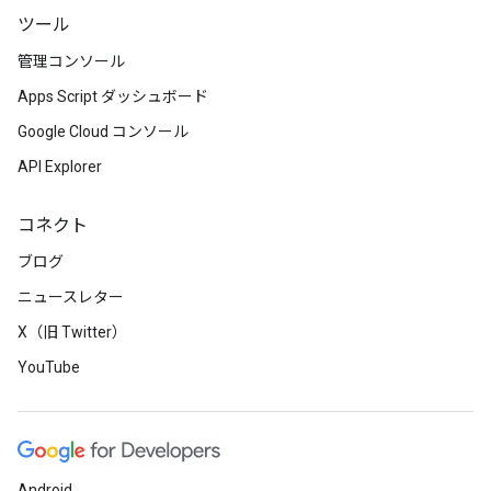
ツール
管理コンソール
Apps Script ダッシュボード
Google Cloud コンソール
API Explorer
コネクト
ブログ
ニュースレター
X（旧 Twitter）
YouTube
Android