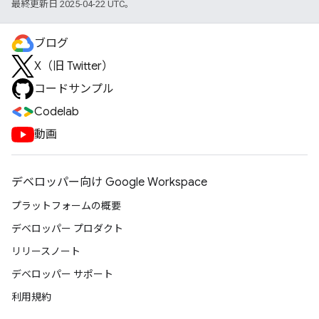
最終更新日 2025-04-22 UTC。
ブログ
X（旧 Twitter）
コードサンプル
Codelab
動画
デベロッパー向け Google Workspace
プラットフォームの概要
デベロッパー プロダクト
リリースノート
デベロッパー サポート
利用規約