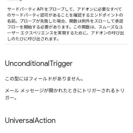
サードパーティ API をプローブして、アドオンに必要なすべて
のサードパーティ認可があることを確認するエンドポイントの
名前。プローブが失敗した場合、関数は例外をスローして承認
フローを開始する必要があります。この関数は、スムーズなユ
ーザー エクスペリエンスを実現するために、アドオンの呼び出
しのたびに呼び出されます。
Unconditional
Trigger
この型にはフィールドがありません。
メール メッセージが開かれたときにトリガーされるトリ
ガー。
Universal
Action