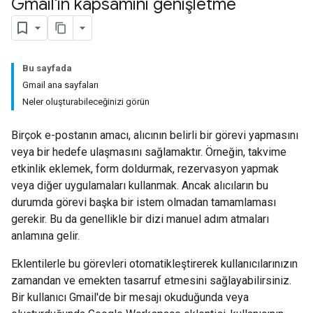
Gmail'in kapsamını genişletme
Bu sayfada
Gmail ana sayfaları
Neler oluşturabileceğinizi görün
Birçok e-postanın amacı, alıcının belirli bir görevi yapmasını
veya bir hedefe ulaşmasını sağlamaktır. Örneğin, takvime
etkinlik eklemek, form doldurmak, rezervasyon yapmak
veya diğer uygulamaları kullanmak. Ancak alıcıların bu
durumda görevi başka bir istem olmadan tamamlaması
gerekir. Bu da genellikle bir dizi manuel adım atmaları
anlamına gelir.
Eklentilerle bu görevleri otomatikleştirerek kullanıcılarınızın
zamandan ve emekten tasarruf etmesini sağlayabilirsiniz.
Bir kullanıcı Gmail'de bir mesajı okuduğunda veya