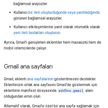
bağlamsal arayüzler.
Kullanıcı
bir ileti oluşturduğunda veya yanıtladığında
görünen bağlamsal arayüzler.
Kullanıcı etkileşimlerine yanıt olarak otomatik olarak
yeni ileti taslakları oluşturun
.
Ayrıca, Gmail'i genişleten eklentiler hem masaüstü hem de
mobil istemcilerde çalışır.
Gmail ana sayfaları
Gmail, eklenti
ana sayfalarının
gösterilmesini destekler.
Eklentinizin ortak ana sayfasını Gmail'de göstermek için
eklentinin manifest dosyasında
addOns.gmail
alanı
olduğundan emin olun.
Alternatif olarak, Gmail'e özel bir ana sayfa sağlamak için