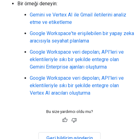
Bir örneği deneyin:
Gemini ve Vertex AI ile Gmail iletilerini analiz
etme ve etiketleme
Google Workspace'te erişilebilen bir yapay zeka
aracısıyla seyahat planlama
Google Workspace veri depoları, API'leri ve
eklentileriyle sıkı bir şekilde entegre olan
Gemini Enterprise ajanları oluşturma
Google Workspace veri depoları, API'leri ve
eklentileriyle sıkı bir şekilde entegre olan
Vertex AI aracıları oluşturma
Bu size yardımcı oldu mu?
Geri bildirim gönderin