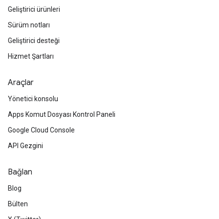
Geliştirici ürünleri
Sürüm notları
Geliştirici desteği
Hizmet Şartları
Araçlar
Yönetici konsolu
Apps Komut Dosyası Kontrol Paneli
Google Cloud Console
API Gezgini
Bağlan
Blog
Bülten