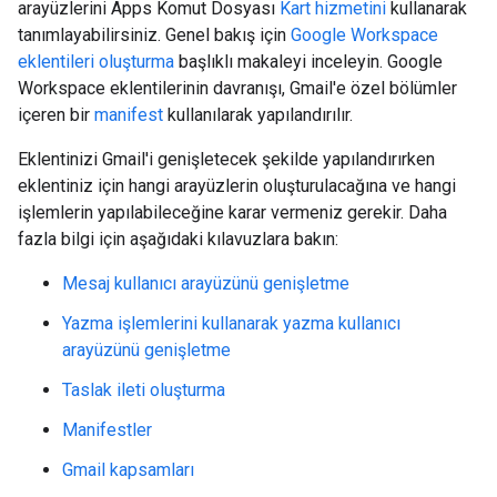
arayüzlerini Apps Komut Dosyası
Kart hizmetini
kullanarak
tanımlayabilirsiniz. Genel bakış için
Google Workspace
eklentileri oluşturma
başlıklı makaleyi inceleyin. Google
Workspace eklentilerinin davranışı, Gmail'e özel bölümler
içeren bir
manifest
kullanılarak yapılandırılır.
Eklentinizi Gmail'i genişletecek şekilde yapılandırırken
eklentiniz için hangi arayüzlerin oluşturulacağına ve hangi
işlemlerin yapılabileceğine karar vermeniz gerekir. Daha
fazla bilgi için aşağıdaki kılavuzlara bakın:
Mesaj kullanıcı arayüzünü genişletme
Yazma işlemlerini kullanarak yazma kullanıcı
arayüzünü genişletme
Taslak ileti oluşturma
Manifestler
Gmail kapsamları