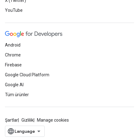
X (Twitter)
YouTube
Android
Chrome
Firebase
Google Cloud Platform
Google AI
Tüm ürünler
Şartlar
Gizlilik
Manage cookies