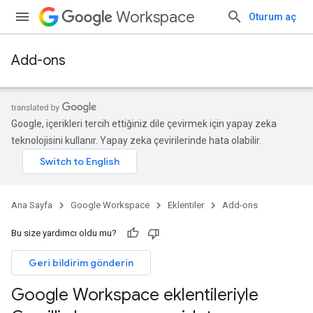
Workspace
Oturum aç
Add-ons
Google, içerikleri tercih ettiğiniz dile çevirmek için yapay zeka
teknolojisini kullanır. Yapay zeka çevirilerinde hata olabilir.
Ana Sayfa
Google Workspace
Eklentiler
Add-ons
Bu size yardımcı oldu mu?
Geri bildirim gönderin
Google Workspace eklentileriyle