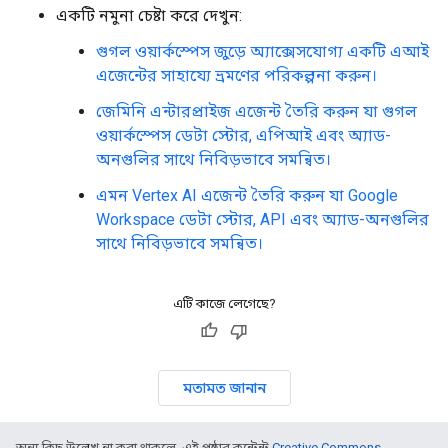
একটি নমুনা চেষ্টা করে দেখুন:
গুগল ওয়ার্কস্পেস জুড়ে অ্যাক্সেসযোগ্য একটি এআই
এজেন্টের সাহায্যে ভ্রমণের পরিকল্পনা করুন।
জেমিনি এন্টারপ্রাইজ এজেন্ট তৈরি করুন যা গুগল
ওয়ার্কস্পেস ডেটা স্টোর, এপিআই এবং অ্যাড-
অনগুলির সাথে নিবিড়ভাবে সমন্বিত।
এমন Vertex AI এজেন্ট তৈরি করুন যা Google
Workspace ডেটা স্টোর, API এবং অ্যাড-অনগুলির
সাথে নিবিড়ভাবে সমন্বিত।
এটি কাজে লেগেছে?
মতামত জানান
অন্য কিছু উল্লেখ না করা থাকলে, এই পৃষ্ঠার কন্টেন্ট
Creative Commons