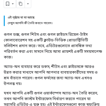
এই পৃষ্ঠায় যা যা আছে
দেখুন আপনি কী তৈরি করতে পারেন।
গুগল ডক্স, গুগল শিটস এবং গুগল স্লাইডস রিয়েল-টাইম
কোলাবোরেশন সহ একটি ক্লাউড-ভিত্তিক প্রোডাক্টিভিটি
সলিউশন প্রদান করে। তবে, এডিটরগুলোতে প্রাসঙ্গিক তথ্য
পরিবর্তন করা এবং সামনে নিয়ে আসা প্রায়শই একটি সময়সাপেক্ষ
কাজ।
অ্যাড-অন ব্যবহার করে ডকস, শীটস এবং স্লাইডসকে আরও
উন্নত করার মাধ্যমে আপনি আপনার ব্যবহারকারীদের সময় ও
শ্রম বাঁচাতে পারেন। গুগল ফর্মসের জন্য অ্যাড-অন এখনও
উপলব্ধ নয়।
যখন আপনি একটি গুগল ওয়ার্কস্পেস অ্যাড-অন তৈরি করেন,
তখন আপনি কাস্টম ইন্টারফেস নির্ধারণ করতে পারেন যা
সরাসরি এডিটর-এ যুক্ত হয়। এই ইন্টারফেসগুলো কাজ স্বয়ংক্রিয়