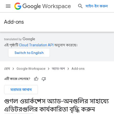
Workspace
সাইন-ইন করুন
Add-ons
এই পৃষ্ঠাটি
Cloud Translation API
অনুবাদ করেছে।
হোম
Google Workspace
অ্যাড-অন
Add-ons
এটি কাজে লেগেছে?
মতামত জানান
গুগল ওয়ার্কস্পেস অ্যাড-অনগুলির সাহায্যে
এডিটরগুলির কার্যকারিতা বৃদ্ধি করুন