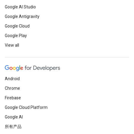
Google AI Studio
Google Antigravity
Google Cloud
Google Play
View all
Android
Chrome
Firebase
Google Cloud Platform
Google AI
所有产品