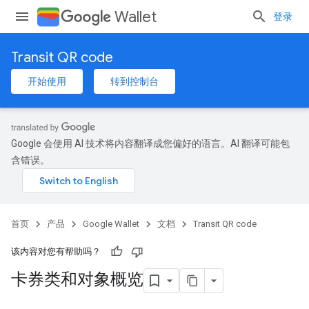
Wallet
登录
Transit QR code
开始使用
转到控制台
Google 会使用 AI 技术将内容翻译成您偏好的语言。AI 翻译可能包
含错误。
首页
产品
Google Wallet
文档
Transit QR code
该内容对您有帮助吗？
卡券类和对象概览