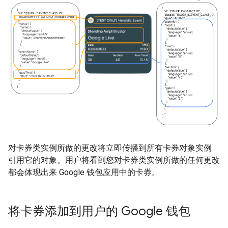
对卡券类实例所做的更改将立即传播到所有卡券对象实例
引用它的对象。用户将看到您对卡券类实例所做的任何更改
都会体现出来 Google 钱包应用中的卡券。
将卡券添加到用户的 Google 钱包