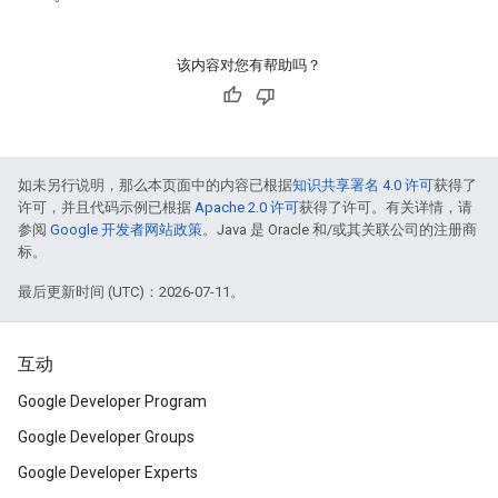
该内容对您有帮助吗？
如未另行说明，那么本页面中的内容已根据
知识共享署名 4.0 许可
获得了
许可，并且代码示例已根据
Apache 2.0 许可
获得了许可。有关详情，请
参阅
Google 开发者网站政策
。Java 是 Oracle 和/或其关联公司的注册商
标。
最后更新时间 (UTC)：2026-07-11。
互动
Google Developer Program
Google Developer Groups
Google Developer Experts