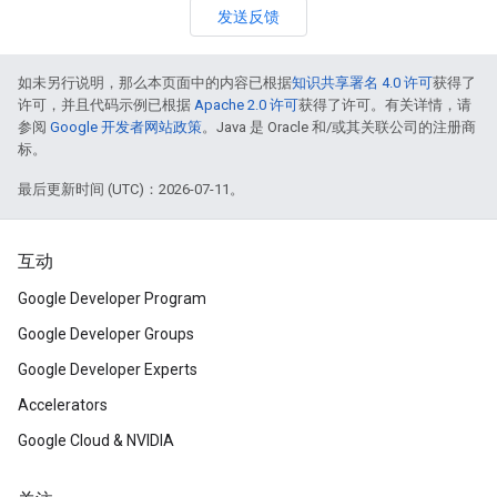
发送反馈
如未另行说明，那么本页面中的内容已根据
知识共享署名 4.0 许可
获得了
许可，并且代码示例已根据
Apache 2.0 许可
获得了许可。有关详情，请
参阅
Google 开发者网站政策
。Java 是 Oracle 和/或其关联公司的注册商
标。
最后更新时间 (UTC)：2026-07-11。
互动
Google Developer Program
Google Developer Groups
Google Developer Experts
Accelerators
Google Cloud & NVIDIA