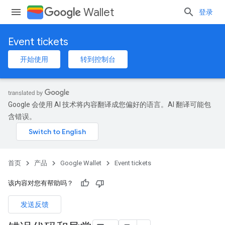
Wallet
登录
Event tickets
开始使用
转到控制台
Google 会使用 AI 技术将内容翻译成您偏好的语言。AI 翻译可能包
含错误。
首页
产品
Google Wallet
Event tickets
该内容对您有帮助吗？
发送反馈