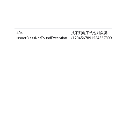
404 -
找不到电子钱包对象类
IssuerClassNotFoundException
{1234567891234567899.A