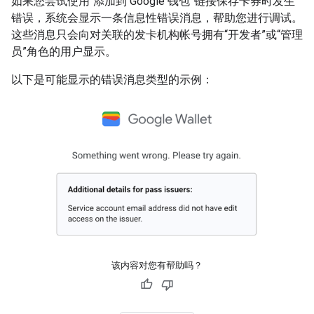
如果您尝试使用“添加到 Google 钱包”链接保存卡券时发生
错误，系统会显示一条信息性错误消息，帮助您进行调试。
这些消息只会向对关联的发卡机构帐号拥有“开发者”或“管理
员”角色的用户显示。
以下是可能显示的错误消息类型的示例：
该内容对您有帮助吗？