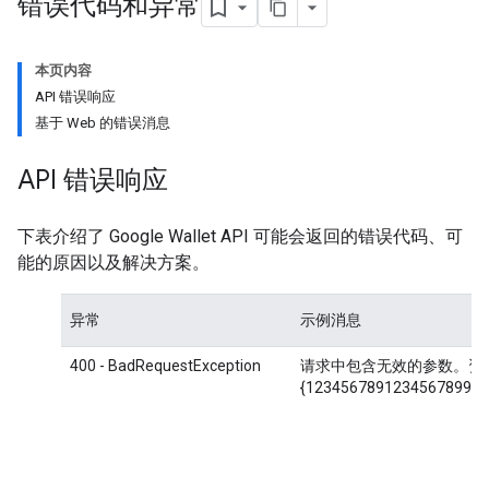
错误代码和异常
本页内容
API 错误响应
基于 Web 的错误消息
API 错误响应
下表介绍了 Google Wallet API 可能会返回的错误代码、可
能的原因以及解决方案。
异常
示例消息
400 - BadRequestException
请求中包含无效的参数。资源 
{1234567891234567899 -