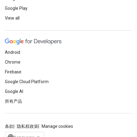
Google Play
View all
Android
Chrome
Firebase
Google Cloud Platform
Google AI
所有产品
条款
隐私权政策
Manage cookies