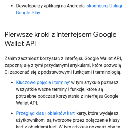
Deweloperzy aplikacji na Androida:
skonfiguruj Usługi
Google Play
.
Pierwsze kroki z interfejsem Google
Wallet API
Zanim zaczniesz korzystać z interfejsu Google Wallet API,
zapoznaj się z tymi przydatnymi artykułami, które pozwolą
Ci zapoznać się z podstawowymi funkcjami i terminologią.
Kluczowe pojęcia i terminy
: w tym artykule poznasz
wszystkie ważne terminy i funkcje, które są
potrzebne podczas korzystania z interfejsu Google
Wallet API.
Przegląd klas i obiektów kart
: karty, które wydajesz
użytkownikom, są tworzone przez połączenie klasy
kart z obiektami kart. W tym artykule poznasz oba te