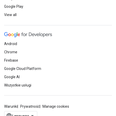
Google Play
View all
Android
Chrome
Firebase
Google Cloud Platform
Google AI
Wszystkie usługi
Warunki
Prywatność
Manage cookies