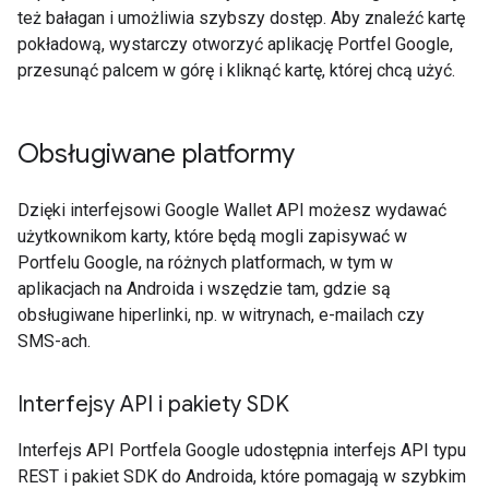
też bałagan i umożliwia szybszy dostęp. Aby znaleźć kartę
pokładową, wystarczy otworzyć aplikację Portfel Google,
przesunąć palcem w górę i kliknąć kartę, której chcą użyć.
Obsługiwane platformy
Dzięki interfejsowi Google Wallet API możesz wydawać
użytkownikom karty, które będą mogli zapisywać w
Portfelu Google, na różnych platformach, w tym w
aplikacjach na Androida i wszędzie tam, gdzie są
obsługiwane hiperlinki, np. w witrynach, e-mailach czy
SMS-ach.
Interfejsy API i pakiety SDK
Interfejs API Portfela Google udostępnia interfejs API typu
REST i pakiet SDK do Androida, które pomagają w szybkim