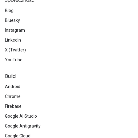
Społeczność
Blog
Bluesky
Instagram
LinkedIn
X (Twitter)
YouTube
Build
Android
Chrome
Firebase
Google AI Studio
Google Antigravity
Google Cloud