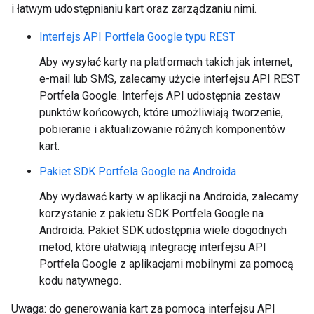
i łatwym udostępnianiu kart oraz zarządzaniu nimi.
Interfejs API Portfela Google typu REST
Aby wysyłać karty na platformach takich jak internet,
e-mail lub SMS, zalecamy użycie interfejsu API REST
Portfela Google. Interfejs API udostępnia zestaw
punktów końcowych, które umożliwiają tworzenie,
pobieranie i aktualizowanie różnych komponentów
kart.
Pakiet SDK Portfela Google na Androida
Aby wydawać karty w aplikacji na Androida, zalecamy
korzystanie z pakietu SDK Portfela Google na
Androida. Pakiet SDK udostępnia wiele dogodnych
metod, które ułatwiają integrację interfejsu API
Portfela Google z aplikacjami mobilnymi za pomocą
kodu natywnego.
Uwaga: do generowania kart za pomocą interfejsu API