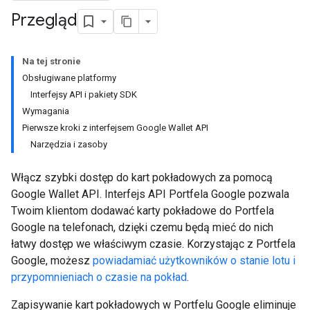
Przegląd
Na tej stronie
Obsługiwane platformy
Interfejsy API i pakiety SDK
Wymagania
Pierwsze kroki z interfejsem Google Wallet API
Narzędzia i zasoby
Włącz szybki dostęp do kart pokładowych za pomocą
Google Wallet API. Interfejs API Portfela Google pozwala
Twoim klientom dodawać karty pokładowe do Portfela
Google na telefonach, dzięki czemu będą mieć do nich
łatwy dostęp we właściwym czasie. Korzystając z Portfela
Google, możesz
powiadamiać użytkowników o stanie lotu i
przypomnieniach o czasie na pokład
.
Zapisywanie kart pokładowych w Portfelu Google eliminuje