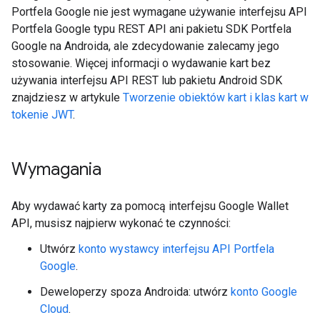
Portfela Google nie jest wymagane używanie interfejsu API
Portfela Google typu REST API ani pakietu SDK Portfela
Google na Androida, ale zdecydowanie zalecamy jego
stosowanie. Więcej informacji o wydawanie kart bez
używania interfejsu API REST lub pakietu Android SDK
znajdziesz w artykule
Tworzenie obiektów kart i klas kart w
tokenie JWT
.
Wymagania
Aby wydawać karty za pomocą interfejsu Google Wallet
API, musisz najpierw wykonać te czynności:
Utwórz
konto wystawcy interfejsu API Portfela
Google
.
Deweloperzy spoza Androida: utwórz
konto Google
Cloud
.