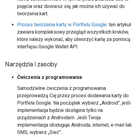
pojęcia oraz dowiesz się, jak można ich używać do
tworzenia kart.
Proces tworzenia karty w Portfelu Google:
ten artykuł
zawiera kompleksowy przegląd wszystkich kroków,
które należy wykonać, aby utworzyć kartę za pomocą
interfejsu Google Wallet API.
Narzędzia i zasoby
Ćwiczenia z programowania
Samodzielne ćwiczenia z programowania
przeprowadzą Cię przez proces dodawania karty do
Portfela Google. Na początek wybierz „Android”, jeśli
implementacja będzie dostępna tylko na
urządzeniach z Androidem. Jeśli Twoja
implementacja obsługuje Androida, internet, e-mail lub
SMS, wybierz „Sieć”.