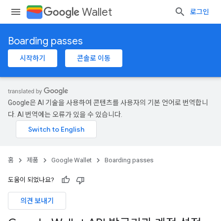
Wallet
로그인
Boarding passes
시작하기
콘솔로 이동
Google은 AI 기술을 사용하여 콘텐츠를 사용자의 기본 언어로 번역합니
다. AI 번역에는 오류가 있을 수 있습니다.
홈
제품
Google Wallet
Boarding passes
도움이 되었나요?
의견 보내기