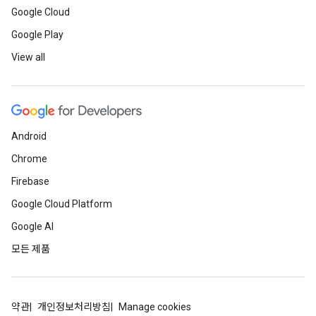
Google Cloud
Google Play
View all
Android
Chrome
Firebase
Google Cloud Platform
Google AI
모든 제품
약관
개인정보처리방침
Manage cookies