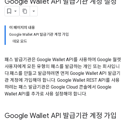
Google Wallet API 발급기관 계정 설정
이 페이지의 내용
Google Wallet API 발급기관 계정 가입
데모 모드
패스 발급기관은 Google Wallet API를 사용하여 Google 월렛
사용자에게 모든 유형의 패스를 발급하는 개인 또는 회사입니
다.패스를 만들고 발급하려면 먼저 Google Wallet API 발급기
관 계정에 가입해야 합니다. Google Wallet REST API를 사용
하려는 패스 발급기관은 Google Cloud 콘솔에서 Google
Wallet API를 추가로 사용 설정해야 합니다.
Google Wallet API 발급기관 계정 가입