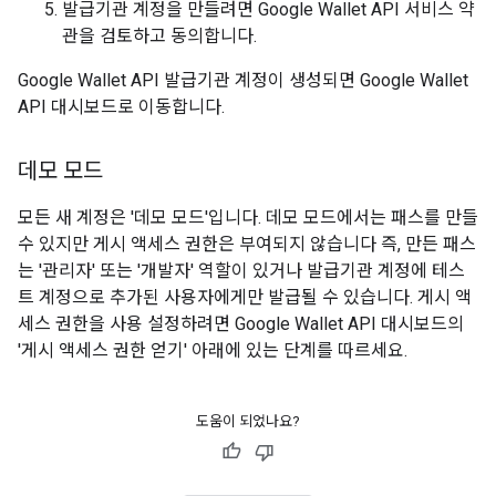
발급기관 계정을 만들려면 Google Wallet API 서비스 약
관을 검토하고 동의합니다.
Google Wallet API 발급기관 계정이 생성되면 Google Wallet
API 대시보드로 이동합니다.
데모 모드
모든 새 계정은 '데모 모드'입니다. 데모 모드에서는 패스를 만들
수 있지만 게시 액세스 권한은 부여되지 않습니다 즉, 만든 패스
는 '관리자' 또는 '개발자' 역할이 있거나 발급기관 계정에 테스
트 계정으로 추가된 사용자에게만 발급될 수 있습니다. 게시 액
세스 권한을 사용 설정하려면 Google Wallet API 대시보드의
'게시 액세스 권한 얻기' 아래에 있는 단계를 따르세요.
도움이 되었나요?