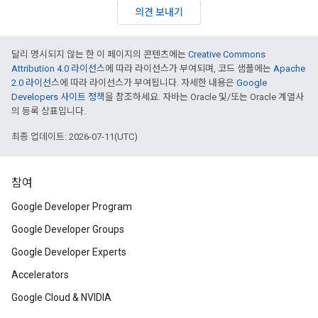
의견 보내기
달리 명시되지 않는 한 이 페이지의 콘텐츠에는
Creative Commons
Attribution 4.0 라이선스
에 따라 라이선스가 부여되며, 코드 샘플에는
Apache
2.0 라이선스
에 따라 라이선스가 부여됩니다. 자세한 내용은
Google
Developers 사이트 정책
을 참조하세요. 자바는 Oracle 및/또는 Oracle 계열사
의 등록 상표입니다.
최종 업데이트: 2026-07-11(UTC)
참여
Google Developer Program
Google Developer Groups
Google Developer Experts
Accelerators
Google Cloud & NVIDIA