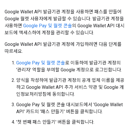
Google Wallet API 발급기관 계정을 사용하면 패스를 만들어
Google 월렛 사용자에게 발급할 수 있습니다. 발급기관 계정을
사용하면
Google Pay 및 월렛 콘솔
의 Google Wallet API 대시
보드에 액세스하여 계정을 관리할 수 있습니다.
Google Wallet API 발급기관 계정에 가입하려면 다음 단계를
따르세요.
Google Pay 및 월렛 콘솔
로 이동하여 발급기관 계정의
'관리자' 역할을 부여할 Google 계정으로 로그인합니다.
양식을 작성하여 발급기관 계정의 공개 업체 이름을 제공
하고 Google Wallet API 추가 서비스 약관 및 Google 개
인정보처리방침에 동의합니다.
Google Pay 및 월렛 콘솔 대시보드에서 'Google Wallet
API' 카드의 '패스 만들기' 버튼을 클릭합니다.
'첫 번째 패스 만들기' 버튼을 클릭합니다.