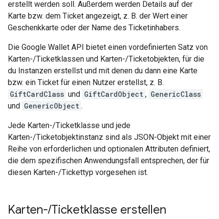
erstellt werden soll. Außerdem werden Details auf der
Karte bzw. dem Ticket angezeigt, z. B. der Wert einer
Geschenkkarte oder der Name des Ticketinhabers.
Die Google Wallet API bietet einen vordefinierten Satz von
Karten-/Ticketklassen und Karten-/Ticketobjekten, für die
du Instanzen erstellst und mit denen du dann eine Karte
bzw. ein Ticket für einen Nutzer erstellst, z. B.
GiftCardClass
und
GiftCardObject
,
GenericClass
und
GenericObject
.
Jede Karten-/Ticketklasse und jede
Karten-/Ticketobjektinstanz sind als JSON-Objekt mit einer
Reihe von erforderlichen und optionalen Attributen definiert,
die dem spezifischen Anwendungsfall entsprechen, der für
diesen Karten-/Tickettyp vorgesehen ist.
Karten-
/
Ticketklasse erstellen