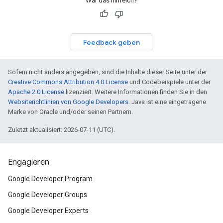
War das hilfreich?
Feedback geben
Sofern nicht anders angegeben, sind die Inhalte dieser Seite unter der
Creative Commons Attribution 4.0 License
und Codebeispiele unter der
Apache 2.0 License
lizenziert. Weitere Informationen finden Sie in den
Websiterichtlinien von Google Developers
. Java ist eine eingetragene
Marke von Oracle und/oder seinen Partnern.
Zuletzt aktualisiert: 2026-07-11 (UTC).
Engagieren
Google Developer Program
Google Developer Groups
Google Developer Experts