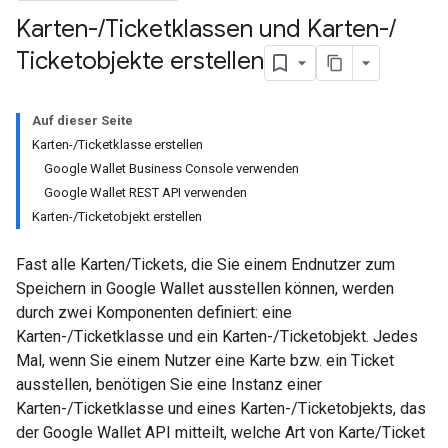
Karten-
/
Ticketklassen und Karten-
/
Ticketobjekte erstellen
Auf dieser Seite
Karten-/Ticketklasse erstellen
Google Wallet Business Console verwenden
Google Wallet REST API verwenden
Karten-/Ticketobjekt erstellen
Fast alle Karten/Tickets, die Sie einem Endnutzer zum
Speichern in Google Wallet ausstellen können, werden
durch zwei Komponenten definiert: eine
Karten-/Ticketklasse und ein Karten-/Ticketobjekt. Jedes
Mal, wenn Sie einem Nutzer eine Karte bzw. ein Ticket
ausstellen, benötigen Sie eine Instanz einer
Karten-/Ticketklasse und eines Karten-/Ticketobjekts, das
der Google Wallet API mitteilt, welche Art von Karte/Ticket