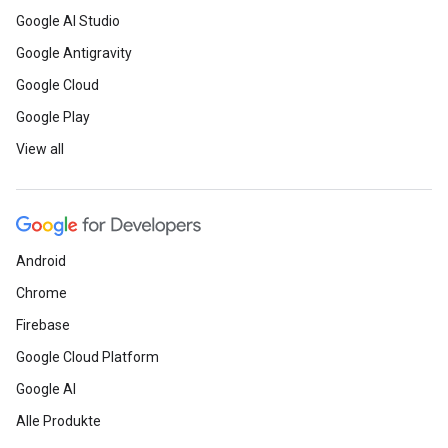
Google AI Studio
Google Antigravity
Google Cloud
Google Play
View all
Android
Chrome
Firebase
Google Cloud Platform
Google AI
Alle Produkte