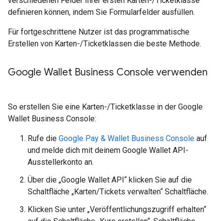
verschiedenen Felder Ihrer ersten Karten-/Ticketklasse
definieren können, indem Sie Formularfelder ausfüllen.
Für fortgeschrittene Nutzer ist das programmatische
Erstellen von Karten-/Ticketklassen die beste Methode.
Google Wallet Business Console verwenden
So erstellen Sie eine Karten-/Ticketklasse in der Google
Wallet Business Console:
Rufe die
Google Pay & Wallet Business Console
auf
und melde dich mit deinem Google Wallet API-
Ausstellerkonto an.
Über die „Google Wallet API“ klicken Sie auf die
Schaltfläche „Karten/Tickets verwalten“ Schaltfläche.
Klicken Sie unter „Veröffentlichungszugriff erhalten“