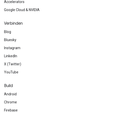
Accelerators
Google Cloud & NVIDIA
Verbinden
Blog
Bluesky
Instagram
LinkedIn
X (Twitter)
YouTube
Build
Android
Chrome
Firebase