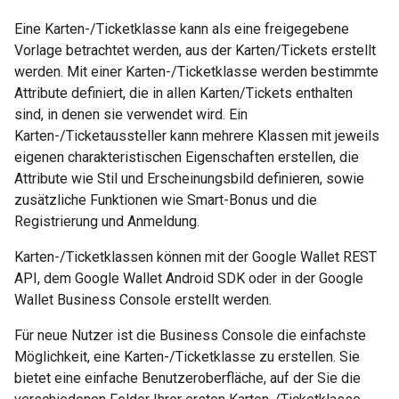
Eine Karten-/Ticketklasse kann als eine freigegebene
Vorlage betrachtet werden, aus der Karten/Tickets erstellt
werden. Mit einer Karten-/Ticketklasse werden bestimmte
Attribute definiert, die in allen Karten/Tickets enthalten
sind, in denen sie verwendet wird. Ein
Karten-/Ticketaussteller kann mehrere Klassen mit jeweils
eigenen charakteristischen Eigenschaften erstellen, die
Attribute wie Stil und Erscheinungsbild definieren, sowie
zusätzliche Funktionen wie Smart-Bonus und die
Registrierung und Anmeldung.
Karten-/Ticketklassen können mit der Google Wallet REST
API, dem Google Wallet Android SDK oder in der Google
Wallet Business Console erstellt werden.
Für neue Nutzer ist die Business Console die einfachste
Möglichkeit, eine Karten-/Ticketklasse zu erstellen. Sie
bietet eine einfache Benutzeroberfläche, auf der Sie die