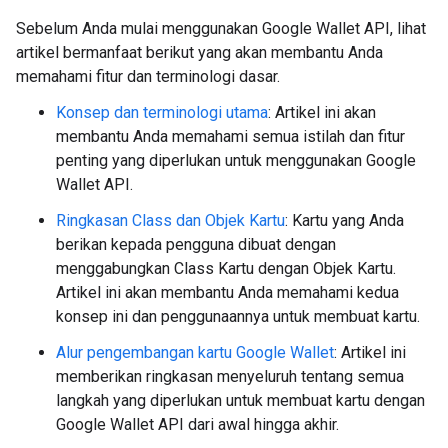
Sebelum Anda mulai menggunakan Google Wallet API, lihat
artikel bermanfaat berikut yang akan membantu Anda
memahami fitur dan terminologi dasar.
Konsep dan terminologi utama
: Artikel ini akan
membantu Anda memahami semua istilah dan fitur
penting yang diperlukan untuk menggunakan Google
Wallet API.
Ringkasan Class dan Objek Kartu
: Kartu yang Anda
berikan kepada pengguna dibuat dengan
menggabungkan Class Kartu dengan Objek Kartu.
Artikel ini akan membantu Anda memahami kedua
konsep ini dan penggunaannya untuk membuat kartu.
Alur pengembangan kartu Google Wallet
: Artikel ini
memberikan ringkasan menyeluruh tentang semua
langkah yang diperlukan untuk membuat kartu dengan
Google Wallet API dari awal hingga akhir.