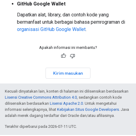
GitHub Google Wallet
Dapatkan alat, library, dan contoh kode yang
bermanfaat untuk berbagai bahasa pemrograman di
organisasi GitHub Google Wallet
.
Apakah informasi ini membantu?
Kirim masukan
Kecuali dinyatakan lain, konten di halaman ini dilisensikan berdasarkan
Lisensi Creative Commons Attribution 4.0
, sedangkan contoh kode
dilisensikan berdasarkan
Lisensi Apache 2.0
. Untuk mengetahui
informasi selengkapnya, lihat
Kebijakan Situs Google Developers
. Java
adalah merek dagang terdaftar dari Oracle dan/atau afiliasinya.
Terakhir diperbarui pada 2026-07-11 UTC.