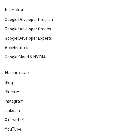
Interaksi
Google Developer Program
Google Developer Groups
Google Developer Experts
Accelerators
Google Cloud & NVIDIA
Hubungkan
Blog
Bluesky
Instagram
LinkedIn
X (Twitter)
YouTube