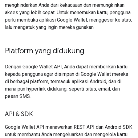
menghindarkan Anda dari kekacauan dan memungkinkan
akses yang lebih cepat. Untuk menemukan kartu, pengguna
perlu membuka aplikasi Google Wallet, menggeser ke atas,
lalu mengetuk yang ingin mereka gunakan.
Platform yang didukung
Dengan Google Wallet API, Anda dapat memberikan kartu
kepada pengguna agar disimpan di Google Wallet mereka
di berbagai platform, termasuk aplikasi Android, dan di
mana pun hyperlink didukung, seperti situs, email, dan
pesan SMS.
API & SDK
Google Wallet API menawarkan REST API dan Android SDK
untuk membantu Anda mengeluarkan dan mengelola kartu