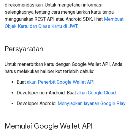
direkomendasikan. Untuk mengetahui informasi
selengkapnya tentang cara mengeluarkan kartu tanpa
menggunakan REST API atau Android SDK, lihat
Membuat
Objek Kartu dan Class Kartu di JWT
.
Persyaratan
Untuk menerbitkan kartu dengan Google Wallet API, Anda
harus melakukan hal berikut terlebih dahulu:
Buat
akun Penerbit Google Wallet API
.
Developer non-Android: Buat
akun Google Cloud
.
Developer Android:
Menyiapkan layanan Google Play.
Memulai Google Wallet API