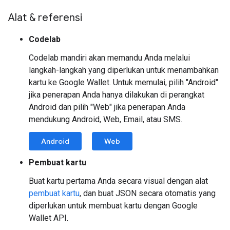
Alat & referensi
Codelab
Codelab mandiri akan memandu Anda melalui
langkah-langkah yang diperlukan untuk menambahkan
kartu ke Google Wallet. Untuk memulai, pilih "Android"
jika penerapan Anda hanya dilakukan di perangkat
Android dan pilih "Web" jika penerapan Anda
mendukung Android, Web, Email, atau SMS.
Android
Web
Pembuat kartu
Buat kartu pertama Anda secara visual dengan alat
pembuat kartu
, dan buat JSON secara otomatis yang
diperlukan untuk membuat kartu dengan Google
Wallet API.