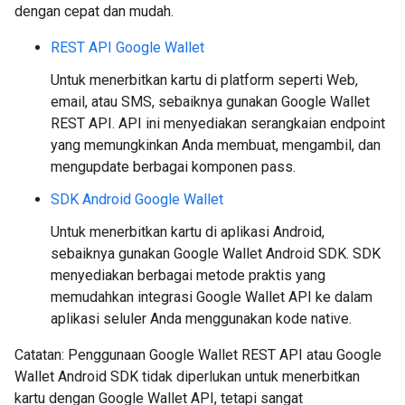
dengan cepat dan mudah.
REST API Google Wallet
Untuk menerbitkan kartu di platform seperti Web,
email, atau SMS, sebaiknya gunakan Google Wallet
REST API. API ini menyediakan serangkaian endpoint
yang memungkinkan Anda membuat, mengambil, dan
mengupdate berbagai komponen pass.
SDK Android Google Wallet
Untuk menerbitkan kartu di aplikasi Android,
sebaiknya gunakan Google Wallet Android SDK. SDK
menyediakan berbagai metode praktis yang
memudahkan integrasi Google Wallet API ke dalam
aplikasi seluler Anda menggunakan kode native.
Catatan: Penggunaan Google Wallet REST API atau Google
Wallet Android SDK tidak diperlukan untuk menerbitkan
kartu dengan Google Wallet API, tetapi sangat