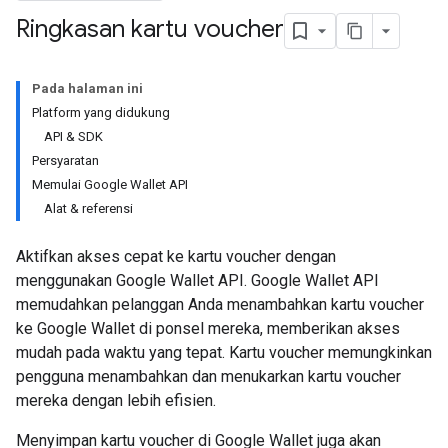
Ringkasan kartu voucher
Pada halaman ini
Platform yang didukung
API & SDK
Persyaratan
Memulai Google Wallet API
Alat & referensi
Aktifkan akses cepat ke kartu voucher dengan
menggunakan Google Wallet API. Google Wallet API
memudahkan pelanggan Anda menambahkan kartu voucher
ke Google Wallet di ponsel mereka, memberikan akses
mudah pada waktu yang tepat. Kartu voucher memungkinkan
pengguna menambahkan dan menukarkan kartu voucher
mereka dengan lebih efisien.
Menyimpan kartu voucher di Google Wallet juga akan