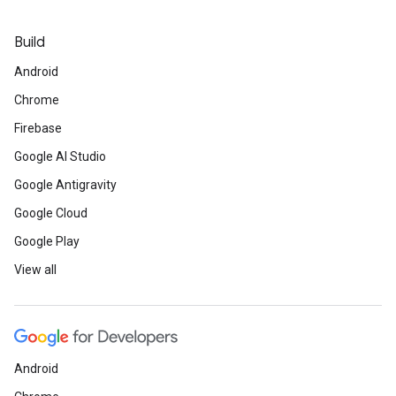
Build
Android
Chrome
Firebase
Google AI Studio
Google Antigravity
Google Cloud
Google Play
View all
Android