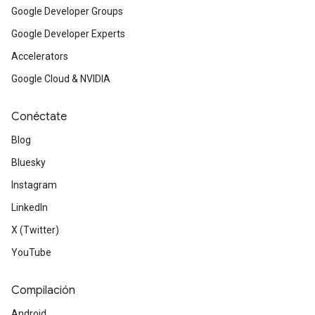
Google Developer Groups
Google Developer Experts
Accelerators
Google Cloud & NVIDIA
Conéctate
Blog
Bluesky
Instagram
LinkedIn
X (Twitter)
YouTube
Compilación
Android