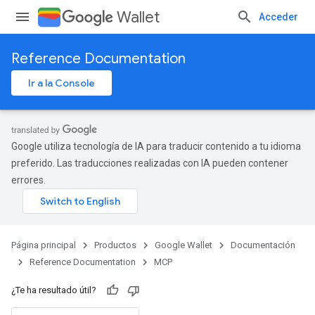
Wallet
Acceder
Reference Documentation
Ir a la Console
Google utiliza tecnología de IA para traducir contenido a tu idioma
preferido. Las traducciones realizadas con IA pueden contener
errores.
Página principal
Productos
Google Wallet
Documentación
Reference Documentation
MCP
¿Te ha resultado útil?