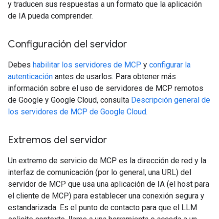
y traducen sus respuestas a un formato que la aplicación
de IA pueda comprender.
Configuración del servidor
Debes
habilitar los servidores de MCP
y
configurar la
autenticación
antes de usarlos. Para obtener más
información sobre el uso de servidores de MCP remotos
de Google y Google Cloud, consulta
Descripción general de
los servidores de MCP de Google Cloud
.
Extremos del servidor
Un extremo de servicio de MCP es la dirección de red y la
interfaz de comunicación (por lo general, una URL) del
servidor de MCP que usa una aplicación de IA (el host para
el cliente de MCP) para establecer una conexión segura y
estandarizada. Es el punto de contacto para que el LLM