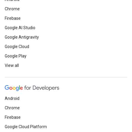
Chrome
Firebase
Google AI Studio
Google Antigravity
Google Cloud
Google Play
View all
Android
Chrome
Firebase
Google Cloud Platform