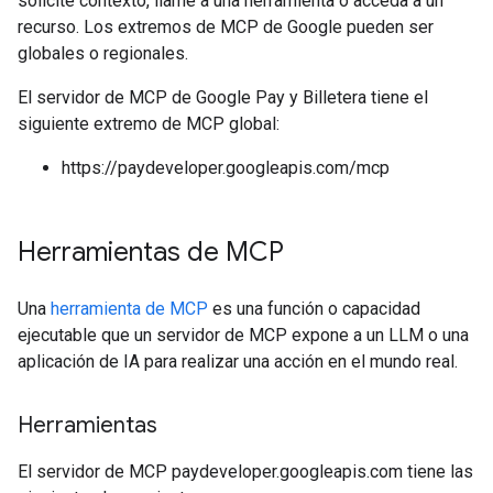
solicite contexto, llame a una herramienta o acceda a un
recurso. Los extremos de MCP de Google pueden ser
globales o regionales.
El servidor de MCP de Google Pay y Billetera tiene el
siguiente extremo de MCP global:
https://paydeveloper.googleapis.com/mcp
Herramientas de MCP
Una
herramienta de MCP
es una función o capacidad
ejecutable que un servidor de MCP expone a un LLM o una
aplicación de IA para realizar una acción en el mundo real.
Herramientas
El servidor de MCP paydeveloper.googleapis.com tiene las