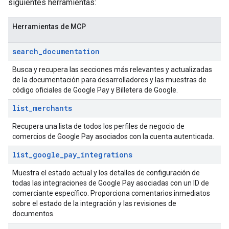
siguientes herramientas:
Herramientas de MCP
search
_
documentation
Busca y recupera las secciones más relevantes y actualizadas
de la documentación para desarrolladores y las muestras de
código oficiales de Google Pay y Billetera de Google.
list
_
merchants
Recupera una lista de todos los perfiles de negocio de
comercios de Google Pay asociados con la cuenta autenticada.
list
_
google
_
pay
_
integrations
Muestra el estado actual y los detalles de configuración de
todas las integraciones de Google Pay asociadas con un ID de
comerciante específico. Proporciona comentarios inmediatos
sobre el estado de la integración y las revisiones de
documentos.