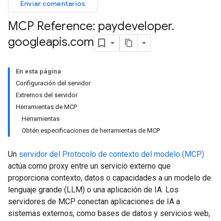
Enviar comentarios
MCP Reference: paydeveloper
.
googleapis
.
com
En esta página
Configuración del servidor
Extremos del servidor
Herramientas de MCP
Herramientas
Obtén especificaciones de herramientas de MCP
Un
servidor del Protocolo de contexto del modelo (MCP)
actúa como proxy entre un servicio externo que
proporciona contexto, datos o capacidades a un modelo de
lenguaje grande (LLM) o una aplicación de IA. Los
servidores de MCP conectan aplicaciones de IA a
sistemas externos, como bases de datos y servicios web,