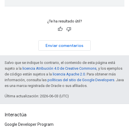
¿Te ha resultado útil?
Enviar comentarios
Salvo que se indique lo contrario, el contenido de esta página está
sujeto a la
licencia Atribución 4.0 de Creative Commons
, y los ejemplos
de código están sujetos a la
licencia Apache 2.0
. Para obtener más
información, consulta las
políticas del sitio de Google Developers
. Java
es una marca registrada de Oracle o sus afiliados.
Última actualización: 2026-06-03 (UTC)
Interactúa
Google Developer Program