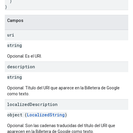
}
}
Campos
uri
string
Opcional. Es el URI.
description
string
Opcional. Título del URI que aparece en la Billetera de Google
como texto.
localized
Description
object (
LocalizedString
)
Opcional. Son las cadenas traducidas del título del URI que
aparecen en la Billetera de Google como texto.