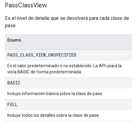
Pass
Class
View
Es el nivel de detalle que se devolverá para cada clase de
pase.
Enums
PASS
_
CLASS
_
VIEW
_
UNSPECIFIED
Es el valor predeterminado o no establecido. La API usará la
vista BASIC de forma predeterminada.
BASIC
Incluye información básica sobre la clase de pase.
FULL
Incluye todos los detalles sobre la clase de pase.