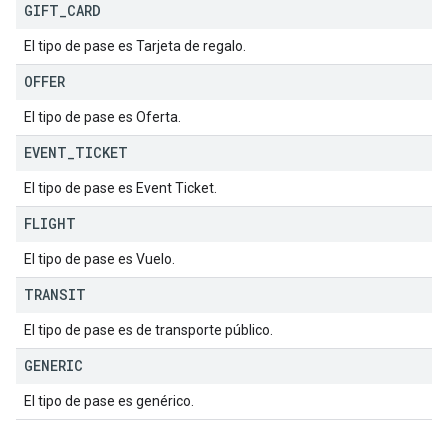
GIFT
_
CARD
El tipo de pase es Tarjeta de regalo.
OFFER
El tipo de pase es Oferta.
EVENT
_
TICKET
El tipo de pase es Event Ticket.
FLIGHT
El tipo de pase es Vuelo.
TRANSIT
El tipo de pase es de transporte público.
GENERIC
El tipo de pase es genérico.