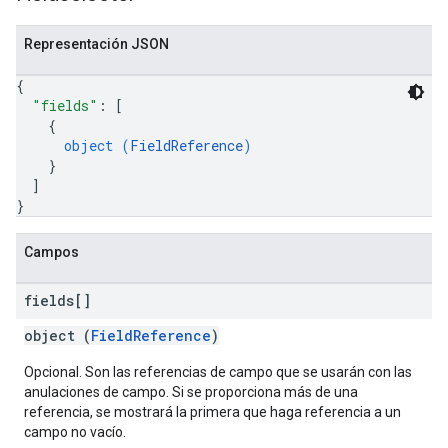
Representación JSON
{
"fields"
: 
[
{
object (
FieldReference
)
}
]
}
Campos
fields[]
object (
FieldReference
)
Opcional. Son las referencias de campo que se usarán con las
anulaciones de campo. Si se proporciona más de una
referencia, se mostrará la primera que haga referencia a un
campo no vacío.