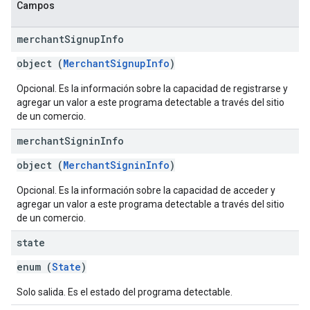
Campos
merchant
Signup
Info
object (
MerchantSignupInfo
)
Opcional. Es la información sobre la capacidad de registrarse y
agregar un valor a este programa detectable a través del sitio
de un comercio.
merchant
Signin
Info
object (
MerchantSigninInfo
)
Opcional. Es la información sobre la capacidad de acceder y
agregar un valor a este programa detectable a través del sitio
de un comercio.
state
enum (
State
)
Solo salida. Es el estado del programa detectable.