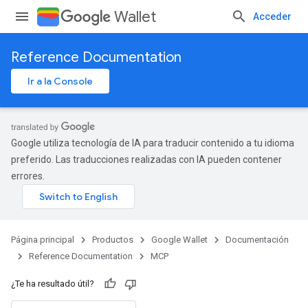
Wallet
Acceder
Reference Documentation
Ir a la Console
Google utiliza tecnología de IA para traducir contenido a tu idioma
preferido. Las traducciones realizadas con IA pueden contener
errores.
Página principal
Productos
Google Wallet
Documentación
Reference Documentation
MCP
¿Te ha resultado útil?