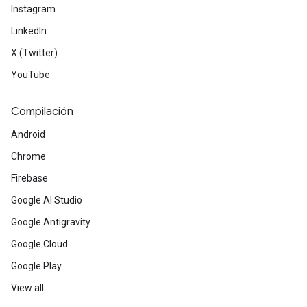
Instagram
LinkedIn
X (Twitter)
YouTube
Compilación
Android
Chrome
Firebase
Google AI Studio
Google Antigravity
Google Cloud
Google Play
View all