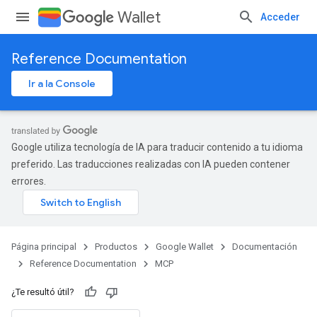
Wallet
Acceder
Reference Documentation
Ir a la Console
Google utiliza tecnología de IA para traducir contenido a tu idioma
preferido. Las traducciones realizadas con IA pueden contener
errores.
Página principal
Productos
Google Wallet
Documentación
Reference Documentation
MCP
¿Te resultó útil?