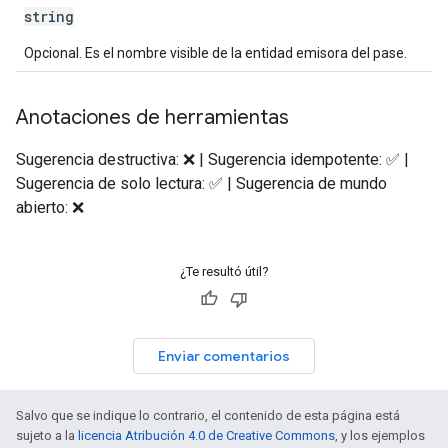
string
Opcional. Es el nombre visible de la entidad emisora del pase.
Anotaciones de herramientas
Sugerencia destructiva: ❌ | Sugerencia idempotente: ✅ |
Sugerencia de solo lectura: ✅ | Sugerencia de mundo
abierto: ❌
¿Te resultó útil?
Enviar comentarios
Salvo que se indique lo contrario, el contenido de esta página está
sujeto a la
licencia Atribución 4.0 de Creative Commons
, y los ejemplos