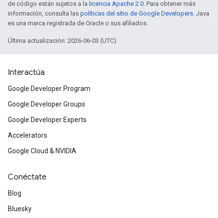
de código están sujetos a la
licencia Apache 2.0
. Para obtener más
información, consulta las
políticas del sitio de Google Developers
. Java
es una marca registrada de Oracle o sus afiliados.
Última actualización: 2026-06-03 (UTC)
Interactúa
Google Developer Program
Google Developer Groups
Google Developer Experts
Accelerators
Google Cloud & NVIDIA
Conéctate
Blog
Bluesky