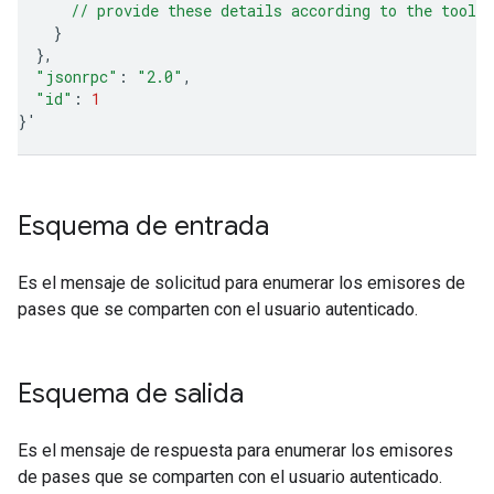
      // provide these details according to the tool'
}
}
"jsonrpc"
:
"2.0"
"id"
:
1
}
'
Esquema de entrada
Es el mensaje de solicitud para enumerar los emisores de
pases que se comparten con el usuario autenticado.
Esquema de salida
Es el mensaje de respuesta para enumerar los emisores
de pases que se comparten con el usuario autenticado.