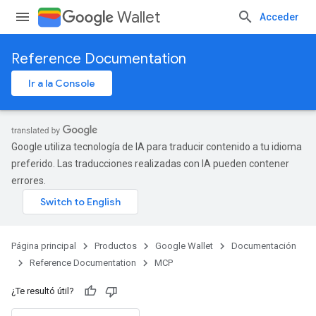
Wallet
Acceder
Reference Documentation
Ir a la Console
Google utiliza tecnología de IA para traducir contenido a tu idioma
preferido. Las traducciones realizadas con IA pueden contener
errores.
Página principal
Productos
Google Wallet
Documentación
Reference Documentation
MCP
¿Te resultó útil?