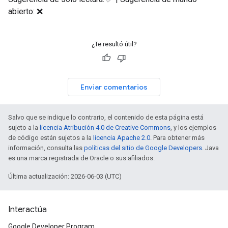
abierto: ❌
¿Te resultó útil?
Enviar comentarios
Salvo que se indique lo contrario, el contenido de esta página está
sujeto a la
licencia Atribución 4.0 de Creative Commons
, y los ejemplos
de código están sujetos a la
licencia Apache 2.0
. Para obtener más
información, consulta las
políticas del sitio de Google Developers
. Java
es una marca registrada de Oracle o sus afiliados.
Última actualización: 2026-06-03 (UTC)
Interactúa
Google Developer Program