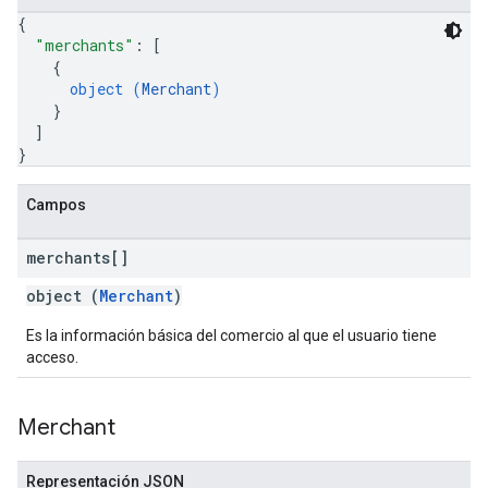
{
"merchants"
: 
[
{
object (
Merchant
)
}
]
}
Campos
merchants[]
object (
Merchant
)
Es la información básica del comercio al que el usuario tiene
acceso.
Merchant
Representación JSON