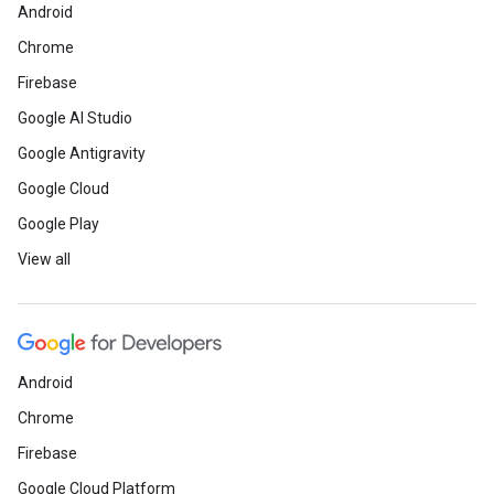
Android
Chrome
Firebase
Google AI Studio
Google Antigravity
Google Cloud
Google Play
View all
Android
Chrome
Firebase
Google Cloud Platform