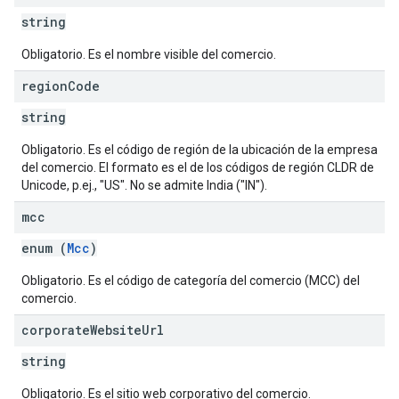
string
Obligatorio. Es el nombre visible del comercio.
region
Code
string
Obligatorio. Es el código de región de la ubicación de la empresa
del comercio. El formato es el de los códigos de región CLDR de
Unicode, p.ej., "US". No se admite India ("IN").
mcc
enum (
Mcc
)
Obligatorio. Es el código de categoría del comercio (MCC) del
comercio.
corporate
Website
Url
string
Obligatorio. Es el sitio web corporativo del comercio.