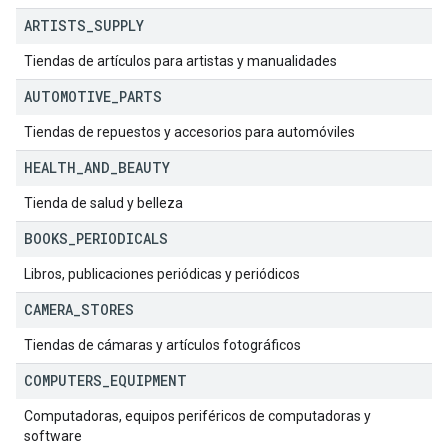
ARTISTS
_
SUPPLY
Tiendas de artículos para artistas y manualidades
AUTOMOTIVE
_
PARTS
Tiendas de repuestos y accesorios para automóviles
HEALTH
_
AND
_
BEAUTY
Tienda de salud y belleza
BOOKS
_
PERIODICALS
Libros, publicaciones periódicas y periódicos
CAMERA
_
STORES
Tiendas de cámaras y artículos fotográficos
COMPUTERS
_
EQUIPMENT
Computadoras, equipos periféricos de computadoras y
software