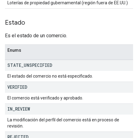
Loterías de propiedad gubernamental (región fuera de EE.UU.)
Estado
Es el estado de un comercio.
Enums
STATE
_
UNSPECIFIED
El estado del comercio no está especificado.
VERIFIED
El comercio está verificado y aprobado.
IN
_
REVIEW
La modificación del perfil del comercio está en proceso de
revisión.
REJECTED