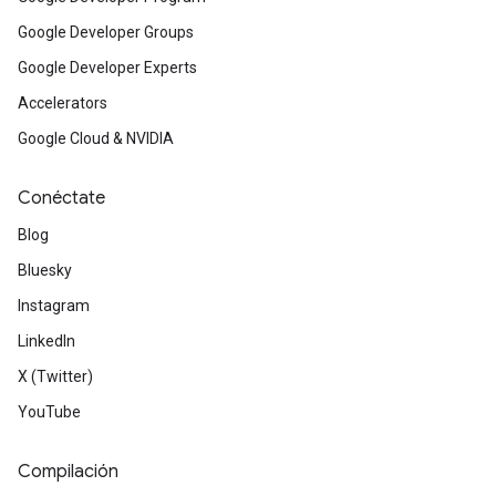
Google Developer Groups
Google Developer Experts
Accelerators
Google Cloud & NVIDIA
Conéctate
Blog
Bluesky
Instagram
LinkedIn
X (Twitter)
YouTube
Compilación