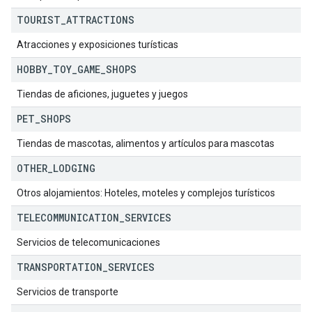
TOURIST
_
ATTRACTIONS
Atracciones y exposiciones turísticas
HOBBY
_
TOY
_
GAME
_
SHOPS
Tiendas de aficiones, juguetes y juegos
PET
_
SHOPS
Tiendas de mascotas, alimentos y artículos para mascotas
OTHER
_
LODGING
Otros alojamientos: Hoteles, moteles y complejos turísticos
TELECOMMUNICATION
_
SERVICES
Servicios de telecomunicaciones
TRANSPORTATION
_
SERVICES
Servicios de transporte