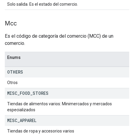
Solo salida. Es el estado del comercio.
Mcc
Es el código de categoría del comercio (MCC) de un
comercio.
Enums
OTHERS
Otros
MISC
_
FOOD
_
STORES
Tiendas de alimentos varios: Minimercados y mercados
especializados
MISC
_
APPAREL
Tiendas de ropa y accesorios varios