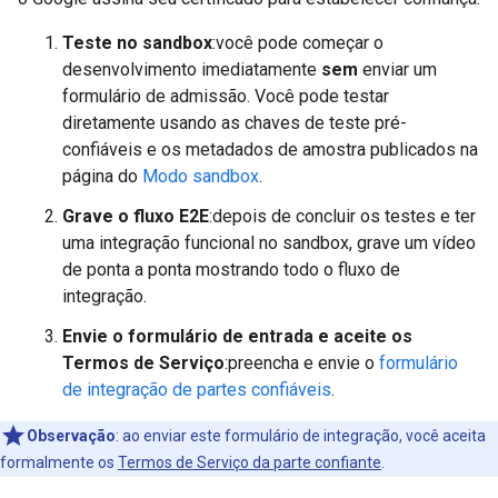
Teste no sandbox
:você pode começar o
desenvolvimento imediatamente
sem
enviar um
formulário de admissão. Você pode testar
diretamente usando as chaves de teste pré-
confiáveis e os metadados de amostra publicados na
página do
Modo sandbox
.
Grave o fluxo E2E
:depois de concluir os testes e ter
uma integração funcional no sandbox, grave um vídeo
de ponta a ponta mostrando todo o fluxo de
integração.
Envie o formulário de entrada e aceite os
Termos de Serviço
:preencha e envie o
formulário
de integração de partes confiáveis
.
Observação
:
ao enviar este formulário de integração, você aceita
formalmente os
Termos de Serviço da parte confiante
.