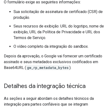
O formulário exige as seguintes informações:
Sua solicitação de assinatura de certificado (CSR) de
produção.
Seus recursos de exibição: URL do logotipo, nome de
exibição, URL da Política de Privacidade e URL dos
Termos de Serviço.
O vídeo completo da integração do sandbox.
Depois da aprovação, o Google vai fornecer um certificado
assinado e seus metadados exclusivos codificados em
Base64URL (
gw_rp_metadata_bytes
).
Detalhes da integração técnica
As seções a seguir abordam os detalhes técnicos da
integração para partes confiáveis que se integram