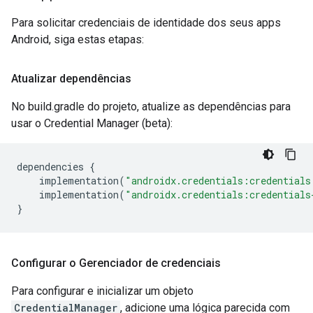
Para solicitar credenciais de identidade dos seus apps
Android, siga estas etapas:
Atualizar dependências
No build.gradle do projeto, atualize as dependências para
usar o Credential Manager (beta):
dependencies
{
implementation
(
"androidx.credentials:credentials
implementation
(
"androidx.credentials:credentials
}
Configurar o Gerenciador de credenciais
Para configurar e inicializar um objeto
CredentialManager
, adicione uma lógica parecida com