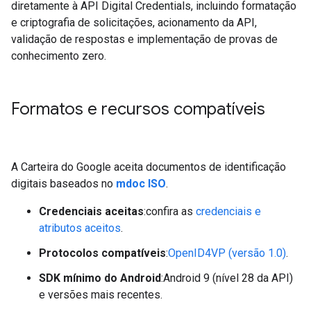
diretamente à API Digital Credentials, incluindo formatação
e criptografia de solicitações, acionamento da API,
validação de respostas e implementação de provas de
conhecimento zero.
Formatos e recursos compatíveis
A Carteira do Google aceita documentos de identificação
digitais baseados no
mdoc ISO
.
Credenciais aceitas
:confira as
credenciais e
atributos aceitos
.
Protocolos compatíveis
:
OpenID4VP (versão 1.0)
.
SDK mínimo do Android
:Android 9 (nível 28 da API)
e versões mais recentes.