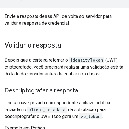
Envie a resposta dessa API de volta ao servidor para
validar a resposta de credencial.
Validar a resposta
Depois que a carteira retornar o
identityToken
(JWT)
criptografado, você precisará realizar uma validação estrita
do lado do servidor antes de confiar nos dados.
Descriptografar a resposta
Use a chave privada correspondente à chave pública
enviada no
client_metadata
da solicitação para
descriptografar o JWE. Isso gera um
vp_token
.
Exemplo em Python: