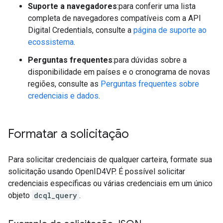
Suporte a navegadores
:para conferir uma lista
completa de navegadores compatíveis com a API
Digital Credentials, consulte a
página de suporte ao
ecossistema
.
Perguntas frequentes
:para dúvidas sobre a
disponibilidade em países e o cronograma de novas
regiões, consulte as
Perguntas frequentes sobre
credenciais e dados
.
Formatar a solicitação
Para solicitar credenciais de qualquer carteira, formate sua
solicitação usando OpenID4VP. É possível solicitar
credenciais específicas ou várias credenciais em um único
objeto
dcql_query
.