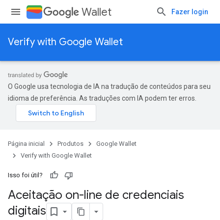
Wallet
Fazer login
Verify with Google Wallet
O Google usa tecnologia de IA na tradução de conteúdos para seu
idioma de preferência. As traduções com IA podem ter erros.
Página inicial
Produtos
Google Wallet
Verify with Google Wallet
Isso foi útil?
Aceitação on-line de credenciais
digitais