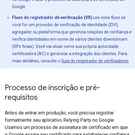
Google.
Fluxo do registrador de verificação (VR)
:use esse fluxo se
você for um provedor de verificação de identidade (IDV),
agregador ou plataforma que gerencia relações de confiança e
verifica identidades em nome de vários clientes downstream
(RPs finais). Você vai atuar como sua própria autoridade
certificadora (AC) e gerenciar a integração dos clientes. Para
mais detalhes, consulte o
Guia do registrador de verificadores
.
Processo de inscrição e pré-
requisitos
Antes de entrar em produção, você precisa registrar
formalmente seu aplicativo Relying Party no Google.
Usamos um processo de assinatura de certificado em que
o Google assina seu certificado para estabelecer confiança.