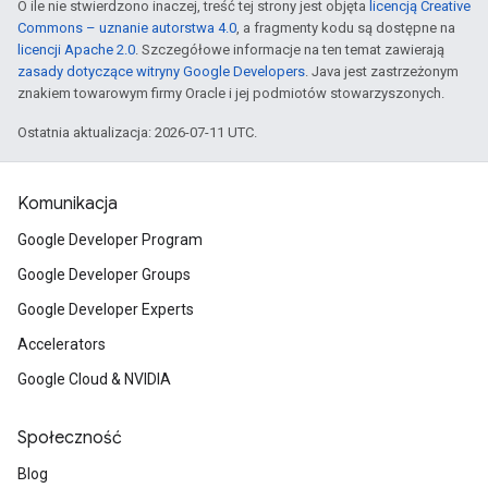
O ile nie stwierdzono inaczej, treść tej strony jest objęta
licencją Creative
Commons – uznanie autorstwa 4.0
, a fragmenty kodu są dostępne na
licencji Apache 2.0
. Szczegółowe informacje na ten temat zawierają
zasady dotyczące witryny Google Developers
. Java jest zastrzeżonym
znakiem towarowym firmy Oracle i jej podmiotów stowarzyszonych.
Ostatnia aktualizacja: 2026-07-11 UTC.
Komunikacja
Google Developer Program
Google Developer Groups
Google Developer Experts
Accelerators
Google Cloud & NVIDIA
Społeczność
Blog