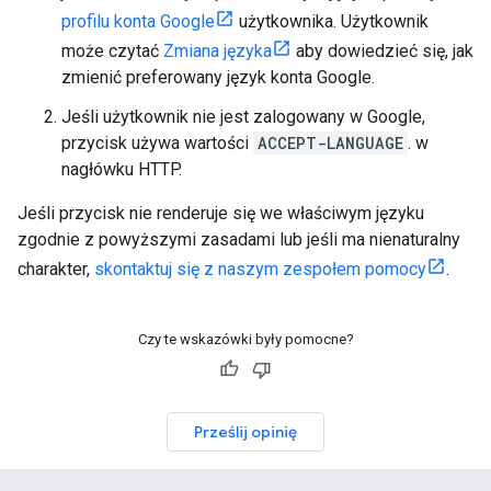
profilu konta Google
użytkownika. Użytkownik
może czytać
Zmiana języka
aby dowiedzieć się, jak
zmienić preferowany język konta Google.
Jeśli użytkownik nie jest zalogowany w Google,
przycisk używa wartości
ACCEPT-LANGUAGE
. w
nagłówku HTTP.
Jeśli przycisk nie renderuje się we właściwym języku
zgodnie z powyższymi zasadami lub jeśli ma nienaturalny
charakter,
skontaktuj się z naszym zespołem pomocy
.
Czy te wskazówki były pomocne?
Prześlij opinię