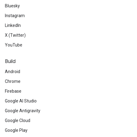
Bluesky
Instagram
LinkedIn
X (Twitter)
YouTube
Build
Android
Chrome
Firebase
Google AI Studio
Google Antigravity
Google Cloud
Google Play