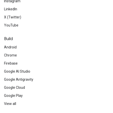
Instagram
LinkedIn
X (Twitter)
YouTube
Build
Android
Chrome
Firebase
Google AI Studio
Google Antigravity
Google Cloud
Google Play
View all