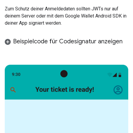
Zum Schutz deiner Anmeldedaten sollten JWTs nur auf
deinem Server oder mit dem Google Wallet Android SDK in
deiner App signiert werden.
Beispielcode für Codesignatur anzeigen