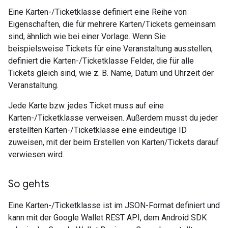
Eine Karten-/Ticketklasse definiert eine Reihe von
Eigenschaften, die für mehrere Karten/Tickets gemeinsam
sind, ähnlich wie bei einer Vorlage. Wenn Sie
beispielsweise Tickets für eine Veranstaltung ausstellen,
definiert die Karten-/Ticketklasse Felder, die für alle
Tickets gleich sind, wie z. B. Name, Datum und Uhrzeit der
Veranstaltung.
Jede Karte bzw. jedes Ticket muss auf eine
Karten-/Ticketklasse verweisen. Außerdem musst du jeder
erstellten Karten-/Ticketklasse eine eindeutige ID
zuweisen, mit der beim Erstellen von Karten/Tickets darauf
verwiesen wird.
So gehts
Eine Karten-/Ticketklasse ist im JSON-Format definiert und
kann mit der Google Wallet REST API, dem Android SDK