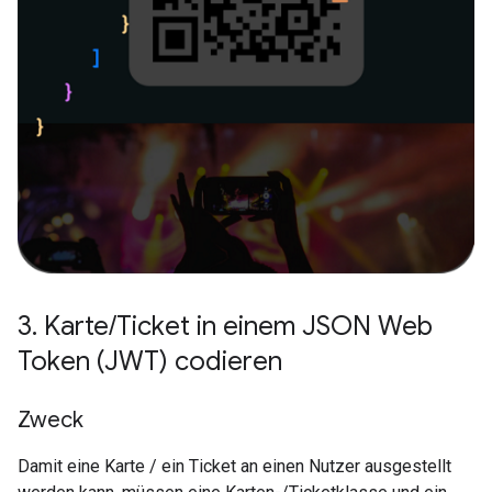
3
.
Karte
/
Ticket in einem JSON Web
Token (JWT) codieren
Zweck
Damit eine Karte / ein Ticket an einen Nutzer ausgestellt