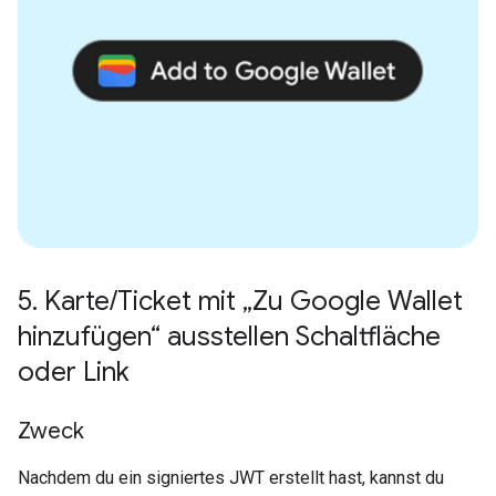
5
.
Karte
/
Ticket mit „Zu Google Wallet
hinzufügen“ ausstellen Schaltfläche
oder Link
Zweck
Nachdem du ein signiertes JWT erstellt hast, kannst du