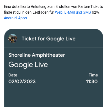
Eine detaillierte Anleitung zum Erstellen von Karten/Tickets
findest du in den Leitfäden für
Web, E-Mail und SMS
bzw.
Android-Apps
.