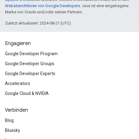
Websiterichtlinien von Google Developers
. Java ist eine eingetragene
Marke von Oracle und/oder seinen Partnern.
Zuletzt aktualisiert: 2024-08-21 (UTC).
Engagieren
Google Developer Program
Google Developer Groups
Google Developer Experts
Accelerators
Google Cloud & NVIDIA
Verbinden
Blog
Bluesky