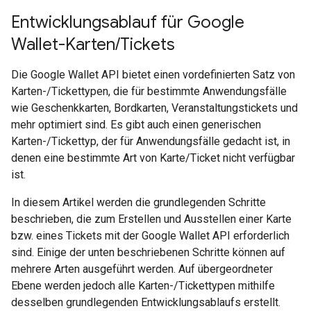
Entwicklungsablauf für Google
Wallet-Karten
/
Tickets
Die Google Wallet API bietet einen vordefinierten Satz von
Karten-/Tickettypen, die für bestimmte Anwendungsfälle
wie Geschenkkarten, Bordkarten, Veranstaltungstickets und
mehr optimiert sind. Es gibt auch einen generischen
Karten-/Tickettyp, der für Anwendungsfälle gedacht ist, in
denen eine bestimmte Art von Karte/Ticket nicht verfügbar
ist.
In diesem Artikel werden die grundlegenden Schritte
beschrieben, die zum Erstellen und Ausstellen einer Karte
bzw. eines Tickets mit der Google Wallet API erforderlich
sind. Einige der unten beschriebenen Schritte können auf
mehrere Arten ausgeführt werden. Auf übergeordneter
Ebene werden jedoch alle Karten-/Tickettypen mithilfe
desselben grundlegenden Entwicklungsablaufs erstellt.