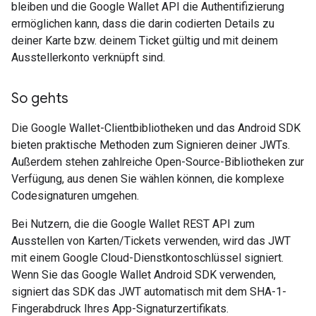
bleiben und die Google Wallet API die Authentifizierung
ermöglichen kann, dass die darin codierten Details zu
deiner Karte bzw. deinem Ticket gültig und mit deinem
Ausstellerkonto verknüpft sind.
So gehts
Die Google Wallet-Clientbibliotheken und das Android SDK
bieten praktische Methoden zum Signieren deiner JWTs.
Außerdem stehen zahlreiche Open-Source-Bibliotheken zur
Verfügung, aus denen Sie wählen können, die komplexe
Codesignaturen umgehen.
Bei Nutzern, die die Google Wallet REST API zum
Ausstellen von Karten/Tickets verwenden, wird das JWT
mit einem Google Cloud-Dienstkontoschlüssel signiert.
Wenn Sie das Google Wallet Android SDK verwenden,
signiert das SDK das JWT automatisch mit dem SHA-1-
Fingerabdruck Ihres App-Signaturzertifikats.