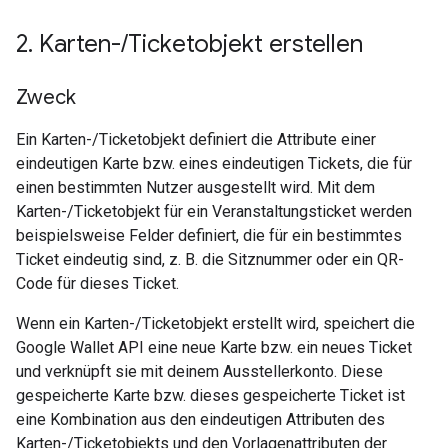
2
.
Karten-
/
Ticketobjekt erstellen
Zweck
Ein Karten-/Ticketobjekt definiert die Attribute einer
eindeutigen Karte bzw. eines eindeutigen Tickets, die für
einen bestimmten Nutzer ausgestellt wird. Mit dem
Karten-/Ticketobjekt für ein Veranstaltungsticket werden
beispielsweise Felder definiert, die für ein bestimmtes
Ticket eindeutig sind, z. B. die Sitznummer oder ein QR-
Code für dieses Ticket.
Wenn ein Karten-/Ticketobjekt erstellt wird, speichert die
Google Wallet API eine neue Karte bzw. ein neues Ticket
und verknüpft sie mit deinem Ausstellerkonto. Diese
gespeicherte Karte bzw. dieses gespeicherte Ticket ist
eine Kombination aus den eindeutigen Attributen des
Karten-/Ticketobjekts und den Vorlagenattributen der