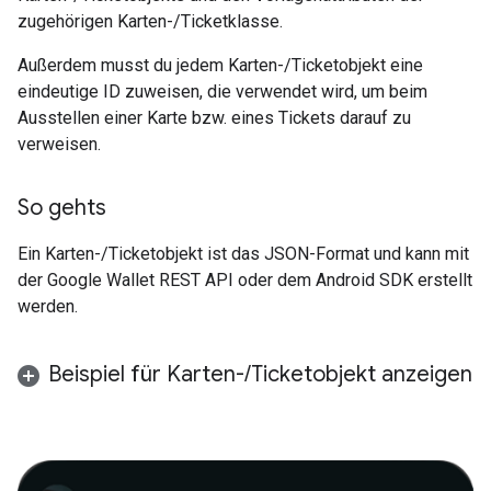
zugehörigen Karten-/Ticketklasse.
Außerdem musst du jedem Karten-/Ticketobjekt eine
eindeutige ID zuweisen, die verwendet wird, um beim
Ausstellen einer Karte bzw. eines Tickets darauf zu
verweisen.
So gehts
Ein Karten-/Ticketobjekt ist das JSON-Format und kann mit
der Google Wallet REST API oder dem Android SDK erstellt
werden.
Beispiel für Karten-
/
Ticketobjekt anzeigen