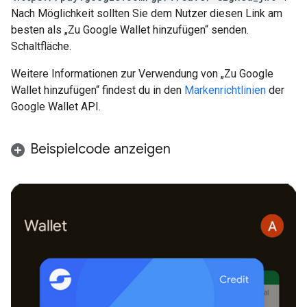
Nach Möglichkeit sollten Sie dem Nutzer diesen Link am
besten als „Zu Google Wallet hinzufügen“ senden.
Schaltfläche.
Weitere Informationen zur Verwendung von „Zu Google
Wallet hinzufügen“ findest du in den
Markenrichtlinien
der
Google Wallet API.
Beispielcode anzeigen