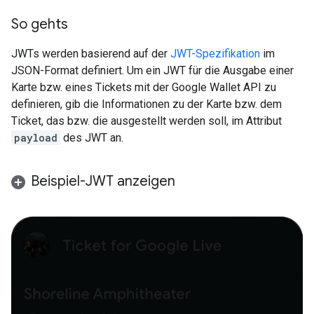
So gehts
JWTs werden basierend auf der
JWT-Spezifikation
im
JSON-Format definiert. Um ein JWT für die Ausgabe einer
Karte bzw. eines Tickets mit der Google Wallet API zu
definieren, gib die Informationen zu der Karte bzw. dem
Ticket, das bzw. die ausgestellt werden soll, im Attribut
payload
des JWT an.
Beispiel-JWT anzeigen