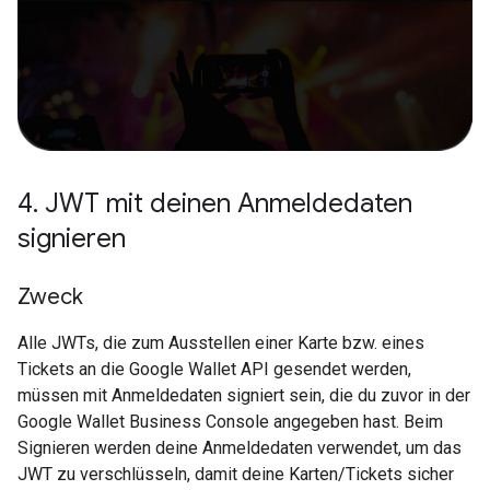
4
.
JWT mit deinen Anmeldedaten
signieren
Zweck
Alle JWTs, die zum Ausstellen einer Karte bzw. eines
Tickets an die Google Wallet API gesendet werden,
müssen mit Anmeldedaten signiert sein, die du zuvor in der
Google Wallet Business Console angegeben hast. Beim
Signieren werden deine Anmeldedaten verwendet, um das
JWT zu verschlüsseln, damit deine Karten/Tickets sicher