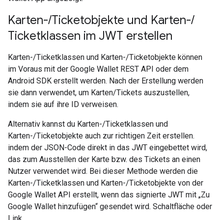
Karten-
/
Ticketobjekte und Karten-
/
Ticketklassen im JWT erstellen
Karten-/Ticketklassen und Karten-/Ticketobjekte können
im Voraus mit der Google Wallet REST API oder dem
Android SDK erstellt werden. Nach der Erstellung werden
sie dann verwendet, um Karten/Tickets auszustellen,
indem sie auf ihre ID verweisen.
Alternativ kannst du Karten-/Ticketklassen und
Karten-/Ticketobjekte auch zur richtigen Zeit erstellen.
indem der JSON-Code direkt in das JWT eingebettet wird,
das zum Ausstellen der Karte bzw. des Tickets an einen
Nutzer verwendet wird. Bei dieser Methode werden die
Karten-/Ticketklassen und Karten-/Ticketobjekte von der
Google Wallet API erstellt, wenn das signierte JWT mit „Zu
Google Wallet hinzufügen“ gesendet wird. Schaltfläche oder
Link.