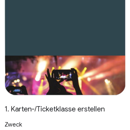
1
.
Karten-
/
Ticketklasse erstellen
Zweck