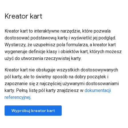
Kreator kart
Kreator kart to interaktywne narzędzie, które pozwala
dostosować podstawową kartę i wyświetlić jej podgląd.
Wystarczy, że uzupełnisz pola formularza, a kreator kart
wygeneruje definicje klasy i obiektów kart, których możesz
użyć do utworzenia rzeczywistej karty.
Kreator kart nie obsługuje wszystkich dostosowywanych
pól karty, ale to świetny sposób na dobry początek i
zapoznanie się z najczęściej używanymi dostosowaniami
karty. Pełną listę pól karty znajdziesz w
dokumentacji
referencyjnej
.
Wypróbuj kreator kart