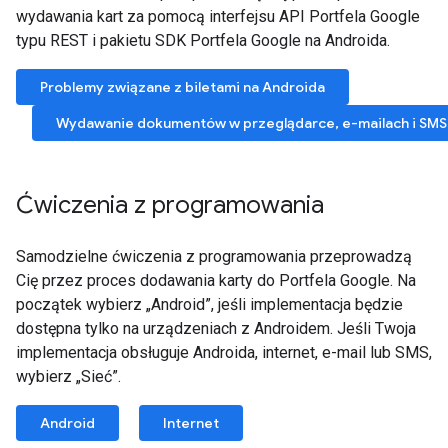
wydawania kart za pomocą interfejsu API Portfela Google
typu REST i pakietu SDK Portfela Google na Androida.
Problemy związane z biletami na Androida
Wydawanie dokumentów w przeglądarce, e-mailach i SMS
Ćwiczenia z programowania
Samodzielne ćwiczenia z programowania przeprowadzą
Cię przez proces dodawania karty do Portfela Google. Na
początek wybierz „Android”, jeśli implementacja będzie
dostępna tylko na urządzeniach z Androidem. Jeśli Twoja
implementacja obsługuje Androida, internet, e-mail lub SMS,
wybierz „Sieć”.
Android
Internet