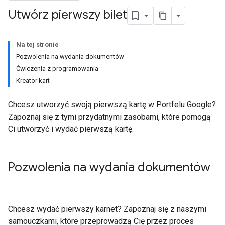
Utwórz pierwszy bilet
Na tej stronie
Pozwolenia na wydania dokumentów
Ćwiczenia z programowania
Kreator kart
Chcesz utworzyć swoją pierwszą kartę w Portfelu Google?
Zapoznaj się z tymi przydatnymi zasobami, które pomogą
Ci utworzyć i wydać pierwszą kartę.
Pozwolenia na wydania dokumentów
Chcesz wydać pierwszy karnet? Zapoznaj się z naszymi
samouczkami, które przeprowadzą Cię przez proces