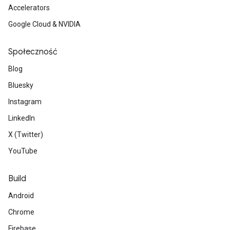
Accelerators
Google Cloud & NVIDIA
Społeczność
Blog
Bluesky
Instagram
LinkedIn
X (Twitter)
YouTube
Build
Android
Chrome
Firebase