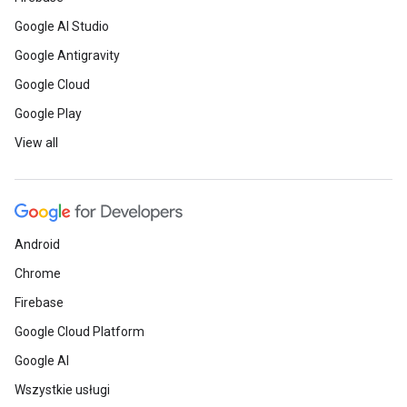
Google AI Studio
Google Antigravity
Google Cloud
Google Play
View all
Android
Chrome
Firebase
Google Cloud Platform
Google AI
Wszystkie usługi