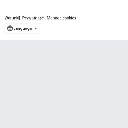
Warunki
Prywatność
Manage cookies