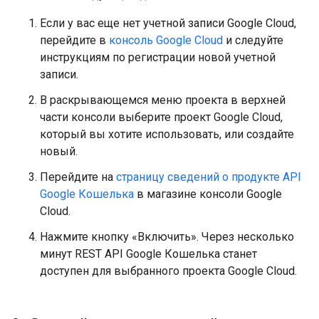
Если у вас еще нет учетной записи Google Cloud,
перейдите в
консоль Google Cloud
и следуйте
инструкциям по регистрации новой учетной
записи.
В раскрывающемся меню проекта в верхней
части консоли выберите проект Google Cloud,
который вы хотите использовать, или создайте
новый.
Перейдите на
страницу сведений о продукте API
Google Кошелька
в магазине консоли Google
Cloud.
Нажмите кнопку «Включить». Через несколько
минут REST API Google Кошелька станет
доступен для выбранного проекта Google Cloud.