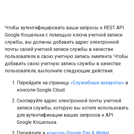
Чтобы аутентифицировать ваши запросы к REST API
Google Кошелька с помощью ключа учетной записи
службы, вы должны добавить адрес электронной
почты своей учетной записи службы в качестве
пользователя в свою учетную запись эмитента. Чтобы
добавить свою учетную запись службы в качестве
пользователя, выполните следующие действия:
Перейдите на страницу
«Служебные аккаунты»
в
консоли Google Cloud.
Скопируйте адрес электронной почты учетной
записи службы, которую вы хотите использовать
для аутентификации ваших запросов к API
Google Кошелька.
Перейдите в
консоль Google Pay & Wallet
.