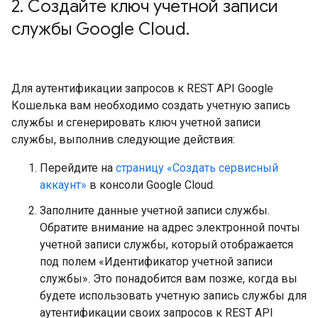
2
.
Создайте ключ учетной записи
службы Google Cloud
.
Для аутентификации запросов к REST API Google
Кошелька вам необходимо создать учетную запись
службы и сгенерировать ключ учетной записи
службы, выполнив следующие действия:
Перейдите на
страницу «Создать сервисный
аккаунт»
в консоли Google Cloud.
Заполните данные учетной записи службы.
Обратите внимание на адрес электронной почты
учетной записи службы, который отображается
под полем «Идентификатор учетной записи
службы». Это понадобится вам позже, когда вы
будете использовать учетную запись службы для
аутентификации своих запросов к REST API