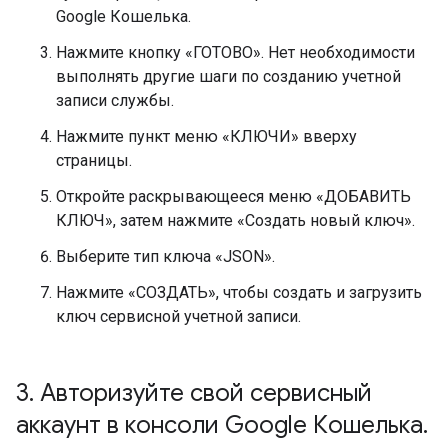
Google Кошелька.
Нажмите кнопку «ГОТОВО». Нет необходимости
выполнять другие шаги по созданию учетной
записи службы.
Нажмите пункт меню «КЛЮЧИ» вверху
страницы.
Откройте раскрывающееся меню «ДОБАВИТЬ
КЛЮЧ», затем нажмите «Создать новый ключ».
Выберите тип ключа «JSON».
Нажмите «СОЗДАТЬ», чтобы создать и загрузить
ключ сервисной учетной записи.
3
.
Авторизуйте свой сервисный
аккаунт в консоли Google Кошелька
.