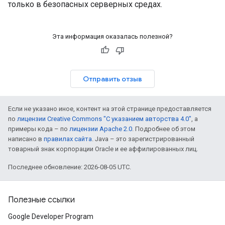
только в безопасных серверных средах.
Эта информация оказалась полезной?
Отправить отзыв
Если не указано иное, контент на этой странице предоставляется
по
лицензии Creative Commons "С указанием авторства 4.0"
, а
примеры кода – по
лицензии Apache 2.0
. Подробнее об этом
написано в
правилах сайта
. Java – это зарегистрированный
товарный знак корпорации Oracle и ее аффилированных лиц.
Последнее обновление: 2026-08-05 UTC.
Полезные ссылки
Google Developer Program