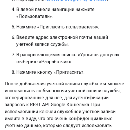
В левой панели навигации нажмите
«Пользователи».
Нажмите «Пригласить пользователя».
Введите адрес электронной почты вашей
учетной записи службы.
В раскрывающемся списке «Уровень доступа»
выберите «Разработчик».
Нажмите кнопку «Пригласить».
После добавления учетной записи службы вы можете
использовать любые ключи учетной записи службы,
сгенерированные для нее, для аутентификации
запросов к REST API Google Кошелька. При
использовании ключей служебной учетной записи
имейте в виду, что это очень конфиденциальные
учетные данные, которые следует использовать