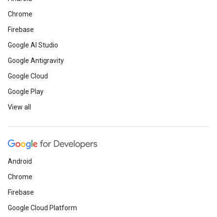
Chrome
Firebase
Google AI Studio
Google Antigravity
Google Cloud
Google Play
View all
Android
Chrome
Firebase
Google Cloud Platform