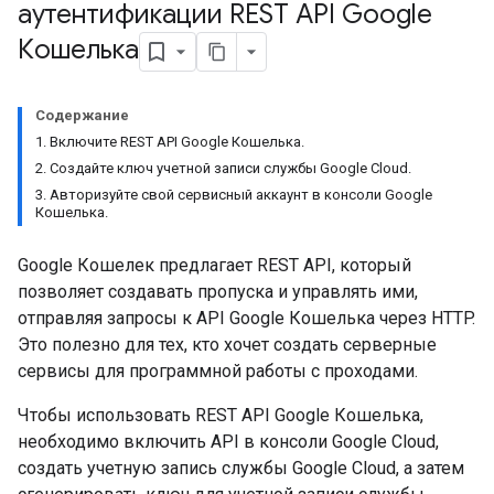
аутентификации REST API Google
Кошелька
Содержание
1. Включите REST API Google Кошелька.
2. Создайте ключ учетной записи службы Google Cloud.
3. Авторизуйте свой сервисный аккаунт в консоли Google
Кошелька.
Google Кошелек предлагает REST API, который
позволяет создавать пропуска и управлять ими,
отправляя запросы к API Google Кошелька через HTTP.
Это полезно для тех, кто хочет создать серверные
сервисы для программной работы с проходами.
Чтобы использовать REST API Google Кошелька,
необходимо включить API в консоли Google Cloud,
создать учетную запись службы Google Cloud, а затем