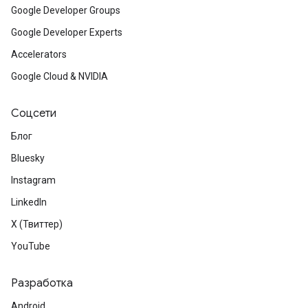
Google Developer Groups
Google Developer Experts
Accelerators
Google Cloud & NVIDIA
Соцсети
Блог
Bluesky
Instagram
LinkedIn
X (Твиттер)
YouTube
Разработка
Android