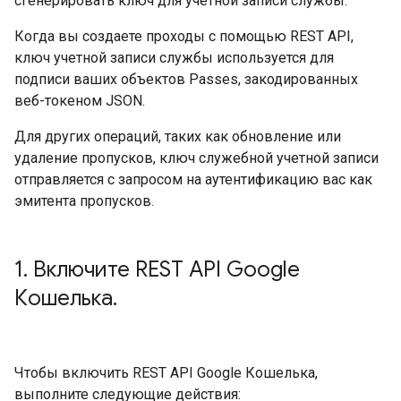
сгенерировать ключ для учетной записи службы.
Когда вы создаете проходы с помощью REST API,
ключ учетной записи службы используется для
подписи ваших объектов Passes, закодированных
веб-токеном JSON.
Для других операций, таких как обновление или
удаление пропусков, ключ служебной учетной записи
отправляется с запросом на аутентификацию вас как
эмитента пропусков.
1
.
Включите REST API Google
Кошелька
.
Чтобы включить REST API Google Кошелька,
выполните следующие действия: