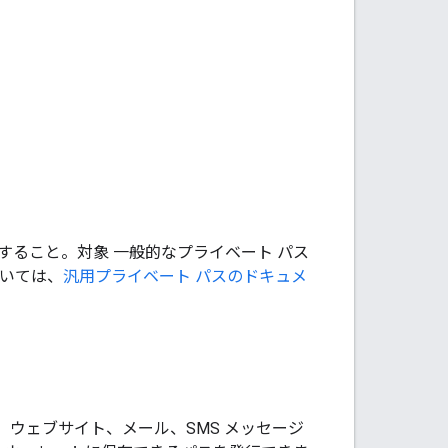
すること。対象 一般的なプライベート パス
ついては、
汎用プライベート パスのドキュメ
アプリや、ウェブサイト、メール、SMS メッセージ