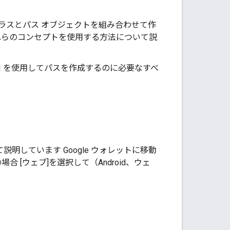
クラスとパス オブジェクトを組み合わせて作
れらのコンセプトを使用する方法について説
et API を使用してパスを作成するのに必要なすべ
説明しています Google ウォレットに移動
の場合 [ウェブ]を選択して（Android、ウェ