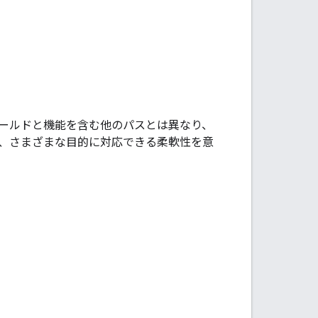
ィールドと機能を含む他のパスとは異なり、
は、さまざまな目的に対応できる柔軟性を意