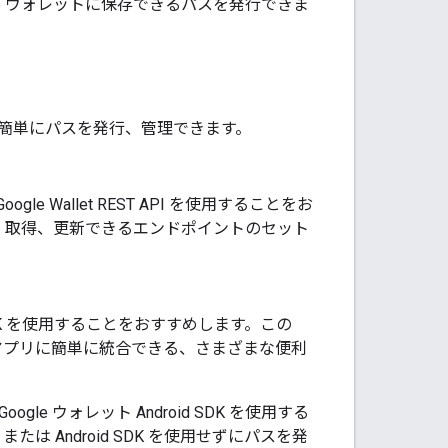
e ウォレットに保存できるパスを発行できま
おり、すばやく簡単にパスを発行、管理できます。
Wallet REST API を使用することをお
成、取得、更新できるエンドポイントのセット
d SDK を使用することをおすすめします。この
をモバイルアプリに簡単に統合できる、さまざまな便利
は Google ウォレット Android SDK を使用する
は Android SDK を使用せずにパスを発