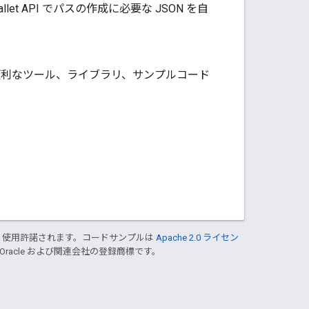
et API でパスの作成に必要な JSON を自
便利なツール、ライブラリ、サンプルコード
り使用許諾されます。コードサンプルは
Apache 2.0 ライセン
 Oracle および関連会社の登録商標です。