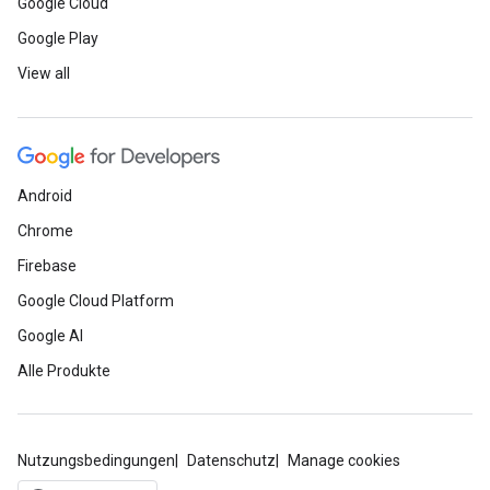
Google Cloud
Google Play
View all
Android
Chrome
Firebase
Google Cloud Platform
Google AI
Alle Produkte
Nutzungsbedingungen
Datenschutz
Manage cookies