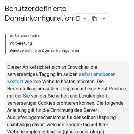
Benutzerdefinierte
Domainkonfiguration
Auf dieser Seite
Vorbereitung
Benutzerdefinierte Domain konfigurieren
Dieser Artikel richtet sich an Entwickler, die
serverseitiges Tagging im selben
selbst erhobenen
Kontext
wie ihre Website hosten möchten. Die
Bereitstellung am selben Ursprung ist eine Best Practice,
mit der Sie von der Sicherheit und Langlebigkeit
serverseitiger Cookies profitieren können. Die folgende
Anleitung gilt für die Einrichtung des Server-
Auslieferungsmechanismus für denselben Ursprung
unabhängig davon, welches Google-Tag auf Ihrer
Website implementiert ist (gtag.js oder gtm.js).