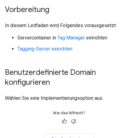
Vorbereitung
In diesem Leitfaden wird Folgendes vorausgesetzt:
Servercontainer in
Tag Manager
einrichten
Tagging-Server einrichten
Benutzerdefinierte Domain
konfigurieren
Wählen Sie eine Implementierungsoption aus.
War das hilfreich?