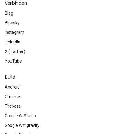
Verbinden
Blog
Bluesky
Instagram
LinkedIn
X (Twitter)
YouTube
Build
Android
Chrome
Firebase
Google AI Studio
Google Antigravity