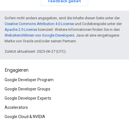
Feedback geben
Sofern nicht anders angegeben, sind die Inhalte dieser Seite unter der
Creative Commons Attribution 4.0 License
und Codebeispiele unter der
Apache 2.0 License
lizenziert. Weitere Informationen finden Sie in den
Websiterichtlinien von Google Developers
. Java ist eine eingetragene
Marke von Oracle und/oder seinen Partnern.
Zuletzt aktualisiert: 2025-06-27 (UTC).
Engagieren
Google Developer Program
Google Developer Groups
Google Developer Experts
Accelerators
Google Cloud & NVIDIA